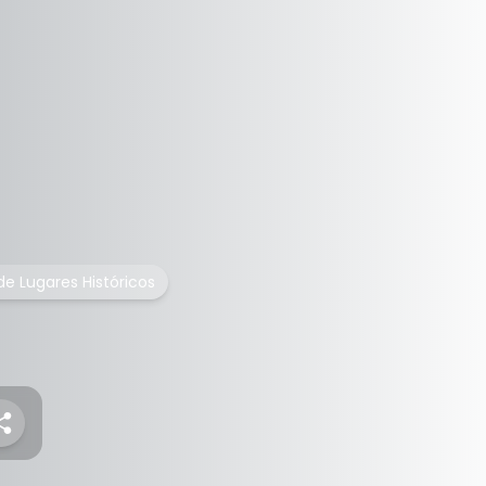
 de Lugares Históricos