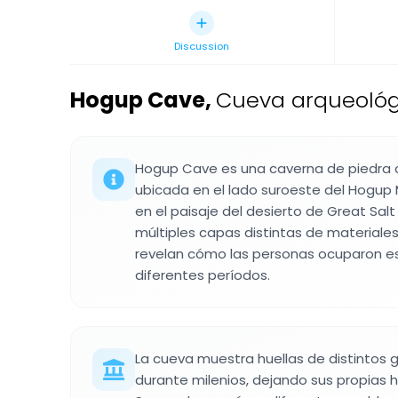
Discussion
Hogup Cave
,
Cueva arqueológi
Hogup Cave es una caverna de piedra 
ubicada en el lado suroeste del Hogup
en el paisaje del desierto de Great Salt 
múltiples capas distintas de material
revelan cómo las personas ocuparon e
diferentes períodos.
La cueva muestra huellas de distintos gr
durante milenios, dejando sus propias 