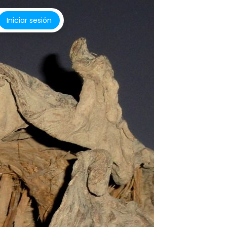
Iniciar sesión