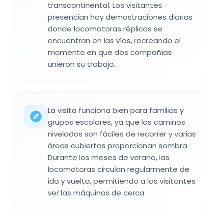
transcontinental. Los visitantes
presencian hoy demostraciones diarias
donde locomotoras réplicas se
encuentran en las vías, recreando el
momento en que dos compañías
unieron su trabajo.
La visita funciona bien para familias y
grupos escolares, ya que los caminos
nivelados son fáciles de recorrer y varias
áreas cubiertas proporcionan sombra.
Durante los meses de verano, las
locomotoras circulan regularmente de
ida y vuelta, permitiendo a los visitantes
ver las máquinas de cerca.