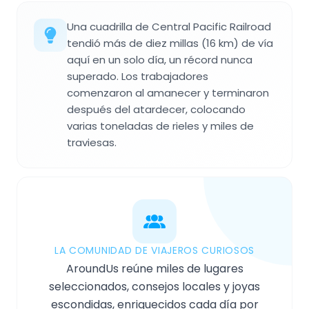
Una cuadrilla de Central Pacific Railroad
tendió más de diez millas (16 km) de vía
aquí en un solo día, un récord nunca
superado. Los trabajadores
comenzaron al amanecer y terminaron
después del atardecer, colocando
varias toneladas de rieles y miles de
traviesas.
LA COMUNIDAD DE VIAJEROS CURIOSOS
AroundUs reúne miles de lugares
seleccionados, consejos locales y joyas
escondidas, enriquecidos cada día por