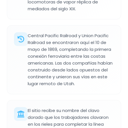
locomotoras de vapor réplica de
mediados del siglo XIX.
Central Pacific Railroad y Union Pacific
Railroad se encontraron aquí el 10 de
mayo de 1869, completando la primera
conexión ferroviaria entre las costas
americanas. Las dos compañías habían
construido desde lados opuestos del
continente y unieron sus vías en este
lugar remoto de Utah.
El sitio recibe su nombre del clavo
dorado que los trabajadores clavaron
en los rieles para completar la línea