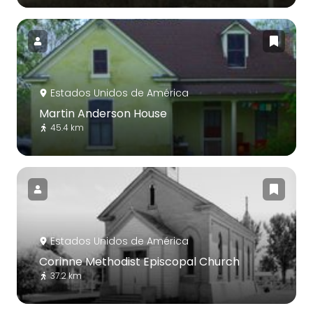
Estados Unidos de América
Martin Anderson House
45.4 km
Estados Unidos de América
Corinne Methodist Episcopal Church
37.2 km