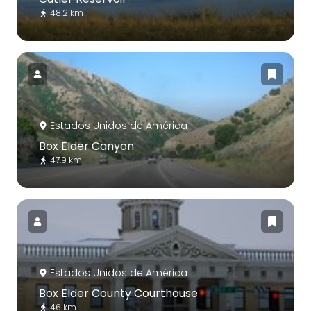
48.2 km
Estados Unidos de América
Box Elder Canyon
47.9 km
Estados Unidos de América
Box Elder County Courthouse
46 km