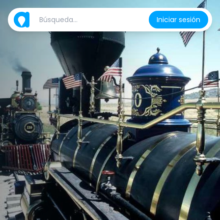
Iniciar sesión