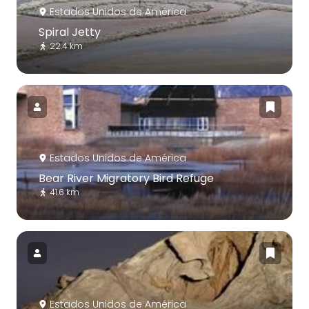
Estados Unidos de América
Spiral Jetty
22.4 km
Estados Unidos de América
Bear River Migratory Bird Refuge
41.6 km
Estados Unidos de América