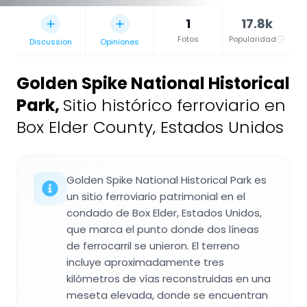
1
17.8k
Fotos
Popularidad
Discussion
Opiniones
Golden Spike National Historical
Park
,
Sitio histórico ferroviario en
Box Elder County, Estados Unidos
Golden Spike National Historical Park es
un sitio ferroviario patrimonial en el
condado de Box Elder, Estados Unidos,
que marca el punto donde dos líneas
de ferrocarril se unieron. El terreno
incluye aproximadamente tres
kilómetros de vías reconstruidas en una
meseta elevada, donde se encuentran