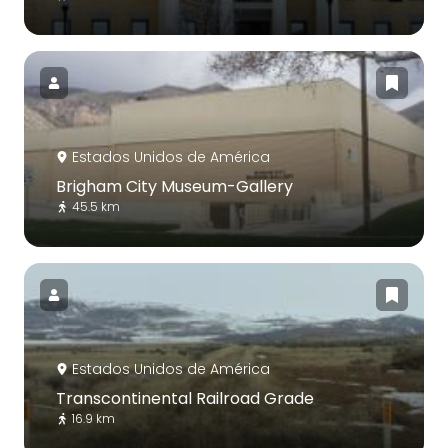
Estados Unidos de América
Brigham City Museum-Gallery
45.5 km
Estados Unidos de América
Transcontinental Railroad Grade
16.9 km