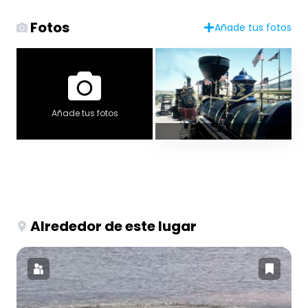
Fotos
Añade tus fotos
Añade tus fotos
Alrededor de este lugar