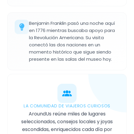
Benjamin Franklin pasó una noche aquí
en 1776 mientras buscaba apoyo para
la Revolución Americana. Su visita
conectó las dos naciones en un
momento histórico que sigue siendo
presente en las salas del museo hoy.
LA COMUNIDAD DE VIAJEROS CURIOSOS
AroundUs reúne miles de lugares
seleccionados, consejos locales y joyas
escondidas, enriquecidos cada día por