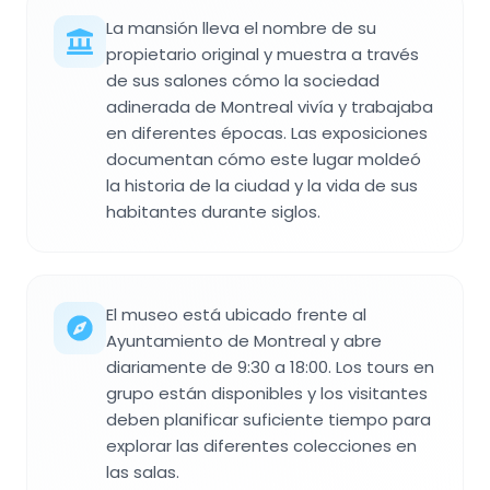
La mansión lleva el nombre de su
propietario original y muestra a través
de sus salones cómo la sociedad
adinerada de Montreal vivía y trabajaba
en diferentes épocas. Las exposiciones
documentan cómo este lugar moldeó
la historia de la ciudad y la vida de sus
habitantes durante siglos.
El museo está ubicado frente al
Ayuntamiento de Montreal y abre
diariamente de 9:30 a 18:00. Los tours en
grupo están disponibles y los visitantes
deben planificar suficiente tiempo para
explorar las diferentes colecciones en
las salas.