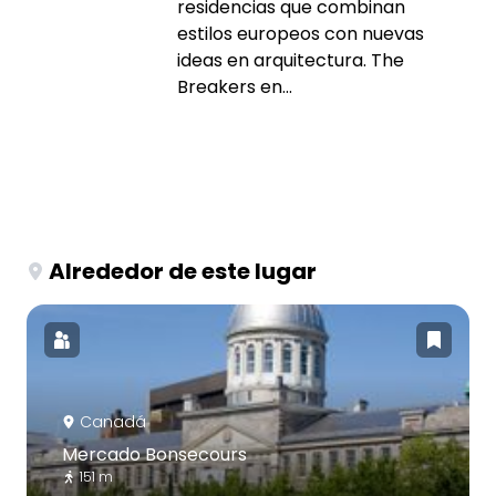
residencias que combinan
estilos europeos con nuevas
ideas en arquitectura. The
Breakers en...
Alrededor de este lugar
Canadá
Mercado Bonsecours
151 m