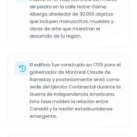
de piedra en la calle Notre-Dame.
Alberga alrededor de 30.000 objetos
que incluyen manuscritos, muebles y
obras de arte que muestran el
desarrollo de la región.
El edificio fue construido en 1705 para el
gobernador de Montreal Claude de
Ramezay y posteriormente sirvió como
sede del Ejército Continental durante la
Guerra de Independencia Americana.
Esta fase moldeó la relación entre
Canadá y la nación estadounidense
emergente.