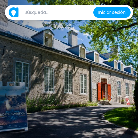
Iniciar sesión