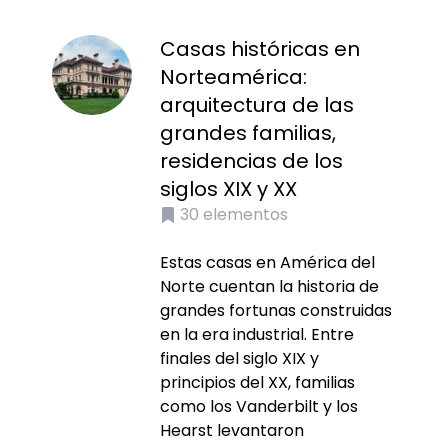
Casas históricas en
Norteamérica:
arquitectura de las
grandes familias,
residencias de los
siglos XIX y XX
30
elementos
Estas casas en América del
Norte cuentan la historia de
grandes fortunas construidas
en la era industrial. Entre
finales del siglo XIX y
principios del XX, familias
como los Vanderbilt y los
Hearst levantaron