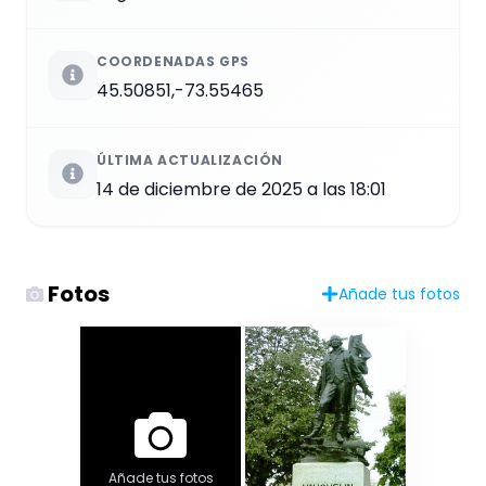
COORDENADAS GPS
45.50851,-73.55465
ÚLTIMA ACTUALIZACIÓN
14 de diciembre de 2025 a las 18:01
Fotos
Añade tus fotos
Añade tus fotos