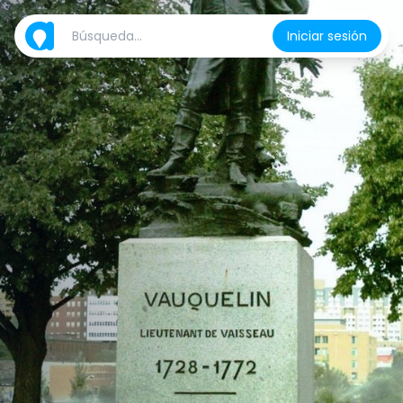
Iniciar sesión