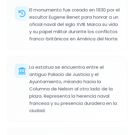
El monumento fue creado en 1930 por el
escultor Eugene Benet para honrar a un
oficial naval del siglo XVIII. Marca su vida
y su papel militar durante los conflictos
franco-británicos en América del Norte.
La estatua se encuentra entre el
antiguo Palacio de Justicia y el
Ayuntamiento, mirando hacia la
Columna de Nelson al otro lado de la
plaza. Representa la herencia naval
francesa y su presencia duradera en la
ciudad.