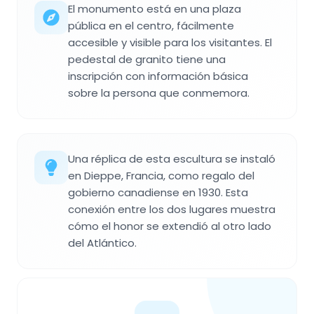
El monumento está en una plaza
pública en el centro, fácilmente
accesible y visible para los visitantes. El
pedestal de granito tiene una
inscripción con información básica
sobre la persona que conmemora.
Una réplica de esta escultura se instaló
en Dieppe, Francia, como regalo del
gobierno canadiense en 1930. Esta
conexión entre los dos lugares muestra
cómo el honor se extendió al otro lado
del Atlántico.