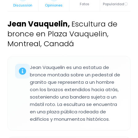
Fotos
Popularidad
Discussion
Opiniones
Jean Vauquelin
,
Escultura de
bronce en Plaza Vauquelin,
Montreal, Canadá
Jean Vauquelin es una estatua de
bronce montada sobre un pedestal de
granito que representa a un hombre
con los brazos extendidos hacia atrás,
sosteniendo una bandera sujeta a un
mástil roto. La escultura se encuentra
en una plaza pública rodeada de
edificios y monumentos históricos.