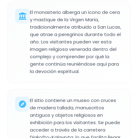
El monasterio alberga un icono de cera
y mastique de la Virgen María,
tradicionalmente atribuido a San Lucas,
que atrae a peregrinos durante todo el
año. Los visitantes pueden ver esta
imagen religiosa venerada dentro del
complejo y comprender por qué la
gente continúa reuniéndose aquí para
la devoción espiritual.
El sitio contiene un museo con cruces
de madera tallada, manuscritos
antiguos y objetos religiosos en
exhibición para los visitantes. Se puede
acceder a través de la carretera
Diakofto-Kalavryta, lo que facilita llegar