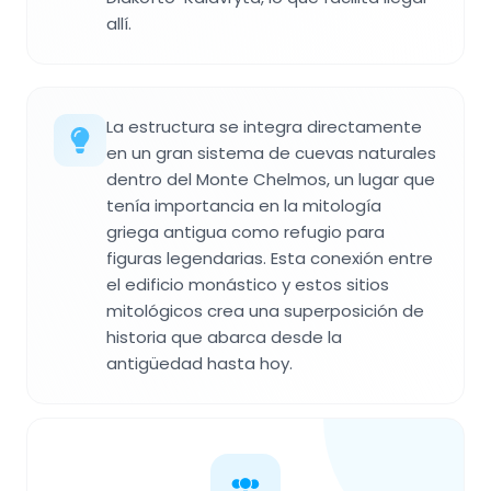
allí.
La estructura se integra directamente
en un gran sistema de cuevas naturales
dentro del Monte Chelmos, un lugar que
tenía importancia en la mitología
griega antigua como refugio para
figuras legendarias. Esta conexión entre
el edificio monástico y estos sitios
mitológicos crea una superposición de
historia que abarca desde la
antigüedad hasta hoy.