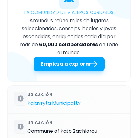
LA COMUNIDAD DE VIAJEROS CURIOSOS
AroundUs reúne miles de lugares
seleccionados, consejos locales y joyas
escondidas, enriquecidos cada día por
más de
60,000 colaboradores
en todo
el mundo.
Empieza a explorar
UBICACIÓN
Kalavryta Municipality
UBICACIÓN
Commune of Kato Zachlorou