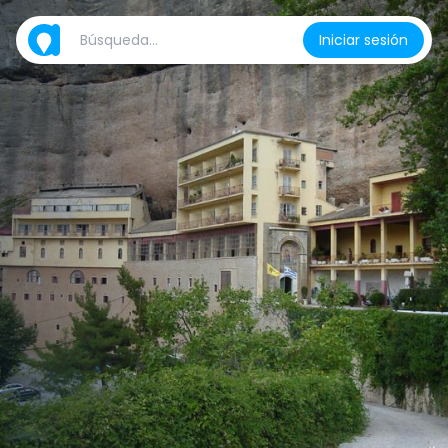
Iniciar sesión