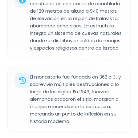
construido en una pared de acantilado
de 120 metros de altura a 940 metros
de elevación en la región de Kalavryta,
abarcando ocho pisos. La estructura
integra un sistema de cuevas naturales
donde se distribuyen celdas de monjes
y espacios religiosos dentro de la roca.
El monasterio fue fundado en 362 d.C. y
sobrevivió múltiples destrucciones a lo
largo de los siglos. En 1943, fuerzas
alemanas atacaron el sitio, mataron a
monjes e incendiaron la estructura,
marcando un punto de inflexión en su
historia moderna.