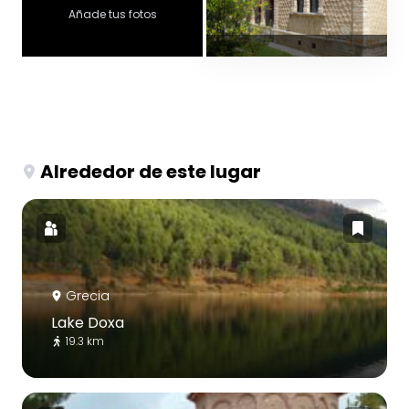
Añade tus fotos
Alrededor de este lugar
Grecia
Lake Doxa
19.3 km