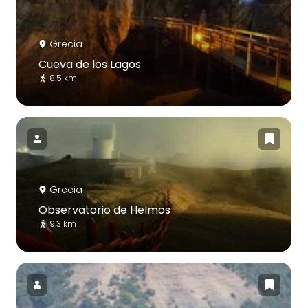
Grecia
Cueva de los Lagos
8.5 km
Grecia
Observatorio de Helmos
9.3 km