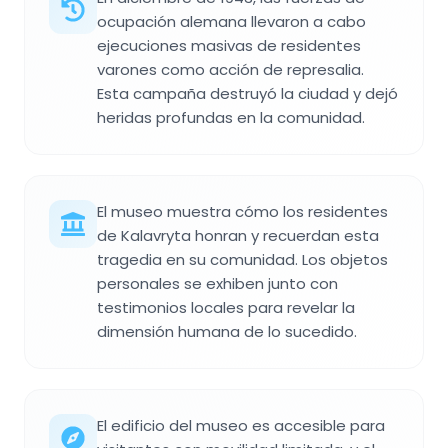
ocupación alemana llevaron a cabo
ejecuciones masivas de residentes
varones como acción de represalia.
Esta campaña destruyó la ciudad y dejó
heridas profundas en la comunidad.
El museo muestra cómo los residentes
de Kalavryta honran y recuerdan esta
tragedia en su comunidad. Los objetos
personales se exhiben junto con
testimonios locales para revelar la
dimensión humana de lo sucedido.
El edificio del museo es accesible para