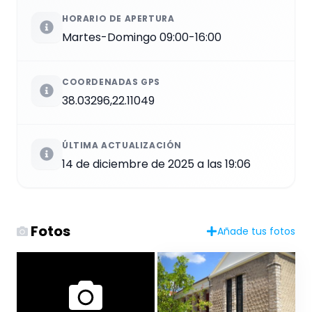
HORARIO DE APERTURA
Martes-Domingo 09:00-16:00
COORDENADAS GPS
38.03296,22.11049
ÚLTIMA ACTUALIZACIÓN
14 de diciembre de 2025 a las 19:06
Fotos
Añade tus fotos