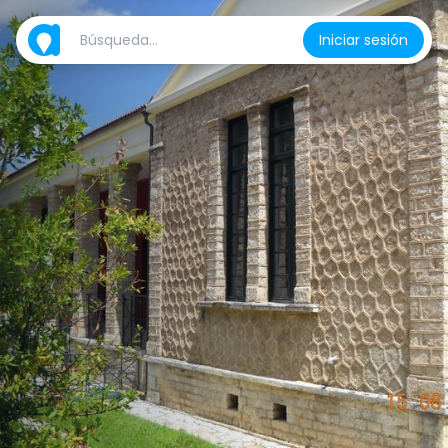
Iniciar sesión