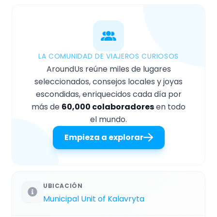
LA COMUNIDAD DE VIAJEROS CURIOSOS
AroundUs reúne miles de lugares
seleccionados, consejos locales y joyas
escondidas, enriquecidos cada día por
más de
60,000 colaboradores
en todo
el mundo.
Empieza a explorar
UBICACIÓN
Municipal Unit of Kalavryta