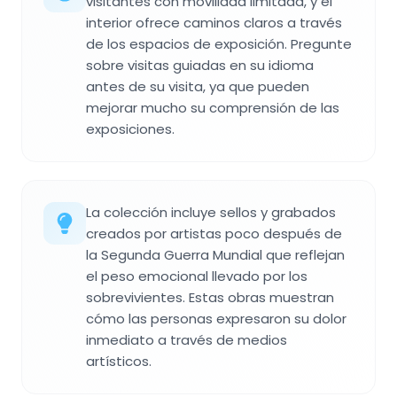
visitantes con movilidad limitada, y el
interior ofrece caminos claros a través
de los espacios de exposición. Pregunte
sobre visitas guiadas en su idioma
antes de su visita, ya que pueden
mejorar mucho su comprensión de las
exposiciones.
La colección incluye sellos y grabados
creados por artistas poco después de
la Segunda Guerra Mundial que reflejan
el peso emocional llevado por los
sobrevivientes. Estas obras muestran
cómo las personas expresaron su dolor
inmediato a través de medios
artísticos.