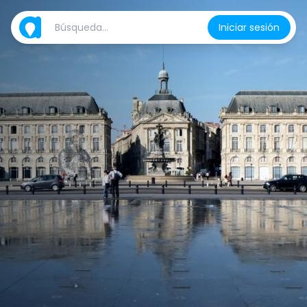
Iniciar sesión