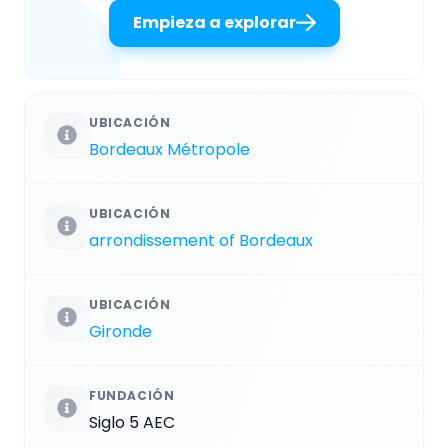
Empieza a explorar
UBICACIÓN
Bordeaux Métropole
UBICACIÓN
arrondissement of Bordeaux
UBICACIÓN
Gironde
FUNDACIÓN
Siglo 5 AEC