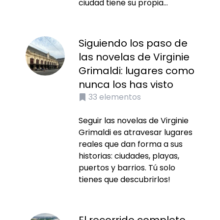
ciudad tiene su propia...
Siguiendo los paso de
las novelas de Virginie
Grimaldi: lugares como
nunca los has visto
33
elementos
Seguir las novelas de Virginie
Grimaldi es atravesar lugares
reales que dan forma a sus
historias: ciudades, playas,
puertos y barrios. Tú solo
tienes que descubrirlos!