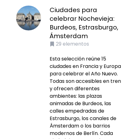
Ciudades para
celebrar Nochevieja:
Burdeos, Estrasburgo,
Ámsterdam
29
elementos
Esta selección reúne 15
ciudades en Francia y Europa
para celebrar el Año Nuevo.
Todas son accesibles en tren
y ofrecen diferentes
ambientes: las plazas
animadas de Burdeos, las
calles empedradas de
Estrasburgo, los canales de
Ámsterdam o los barrios
modernos de Berlín. Cada