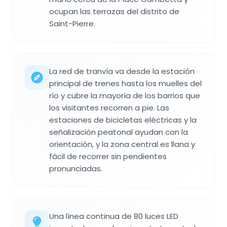
ocupan las terrazas del distrito de
Saint-Pierre.
La red de tranvía va desde la estación
principal de trenes hasta los muelles del
río y cubre la mayoría de los barrios que
los visitantes recorren a pie. Las
estaciones de bicicletas eléctricas y la
señalización peatonal ayudan con la
orientación, y la zona central es llana y
fácil de recorrer sin pendientes
pronunciadas.
Una línea continua de 80 luces LED