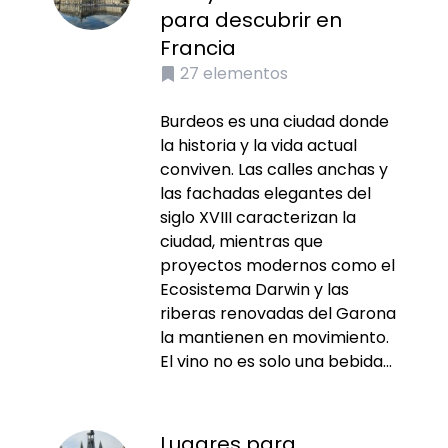
para descubrir en
Francia
27
elementos
Burdeos es una ciudad donde
la historia y la vida actual
conviven. Las calles anchas y
las fachadas elegantes del
siglo XVIII caracterizan la
ciudad, mientras que
proyectos modernos como el
Ecosistema Darwin y las
riberas renovadas del Garona
la mantienen en movimiento.
El vino no es solo una bebida...
Lugares para