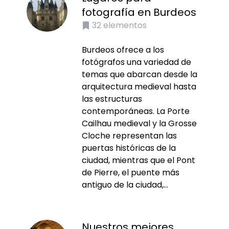
fotografía en Burdeos
32
elementos
Burdeos ofrece a los
fotógrafos una variedad de
temas que abarcan desde la
arquitectura medieval hasta
las estructuras
contemporáneas. La Porte
Cailhau medieval y la Grosse
Cloche representan las
puertas históricas de la
ciudad, mientras que el Pont
de Pierre, el puente más
antiguo de la ciudad,...
Nuestros mejores