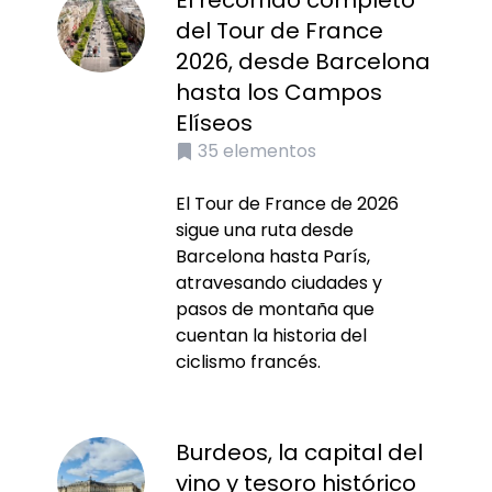
El recorrido completo
del Tour de France
2026, desde Barcelona
hasta los Campos
Elíseos
35
elementos
El Tour de France de 2026
sigue una ruta desde
Barcelona hasta París,
atravesando ciudades y
pasos de montaña que
cuentan la historia del
ciclismo francés.
Burdeos, la capital del
vino y tesoro histórico