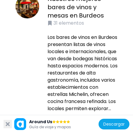
bares de vinos y
mesas en Burdeos
31
elementos
Los bares de vinos en Burdeos
presentan listas de vinos
locales e internacionales, que
van desde bodegas históricas
hasta espacios modernos. Los
restaurantes de alta
gastronomía, incluidos varios
establecimientos con
estrellas Michelin, ofrecen
cocina francesa refinada. Los
locales permiten explorar...
Around Us
Descargar
Guía de viaje y mapas