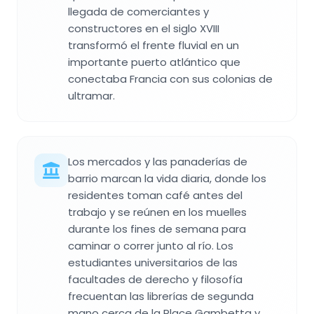
llegada de comerciantes y
constructores en el siglo XVIII
transformó el frente fluvial en un
importante puerto atlántico que
conectaba Francia con sus colonias de
ultramar.
Los mercados y las panaderías de
barrio marcan la vida diaria, donde los
residentes toman café antes del
trabajo y se reúnen en los muelles
durante los fines de semana para
caminar o correr junto al río. Los
estudiantes universitarios de las
facultades de derecho y filosofía
frecuentan las librerías de segunda
mano cerca de la Place Gambetta y