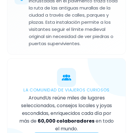
incrustadas en el pavimento traza toda
la ruta de las antiguas murallas de la
ciudad a través de calles, parques y
plazas. Esta instalación permite a los
visitantes seguir el límite medieval
original sin necesidad de ver piedras o
puertas supervivientes.
LA COMUNIDAD DE VIAJEROS CURIOSOS
AroundUs reúne miles de lugares
seleccionados, consejos locales y joyas
escondidas, enriquecidos cada día por
más de
60,000 colaboradores
en todo
el mundo.