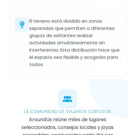
El terreno está dividido en zonas
separadas que permiten a diferentes
grupos de visitantes realizar
actividades simultáneamente sin
interferencia. Esta distribución hace que
el espacio sea flexible y acogedor para
todos.
LA COMUNIDAD DE VIAJEROS CURIOSOS
AroundUs reúne miles de lugares
seleccionados, consejos locales y joyas