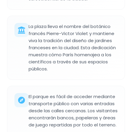
La plaza lleva el nombre del botánico
francés Pierre-Victor Violet y mantiene
viva la tradición del diseño de jardines
franceses en la ciudad. Esta dedicación
muestra cómo París homenajea a los
científicos a través de sus espacios
públicos.
El parque es fácil de acceder mediante
transporte público con varias entradas
desde las calles cercanas. Los visitantes
encontrarán bancos, papeleras y áreas
de juego repartidas por todo el terreno.