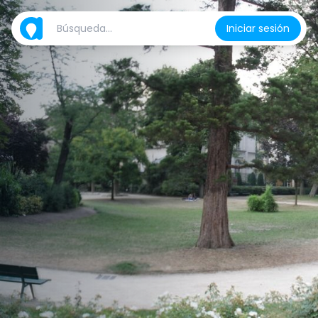
Iniciar sesión