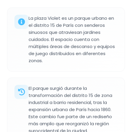
La plaza Violet es un parque urbano en
el distrito 15 de París con senderos
sinuosos que atraviesan jardines
cuidados. El espacio cuenta con
múltiples áreas de descanso y equipos
de juego distribuidos en diferentes
zonas.
El parque surgió durante la
transformación del distrito 15 de zona
industrial a barrio residencial, tras la
expansión urbana de París hacia 1860.
Este cambio fue parte de un rediseño
más amplio que reorganizó la región
suroccidental de la ciudad.