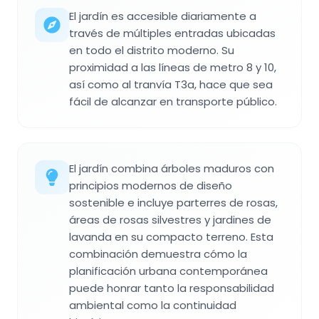
El jardín es accesible diariamente a
través de múltiples entradas ubicadas
en todo el distrito moderno. Su
proximidad a las líneas de metro 8 y 10,
así como al tranvía T3a, hace que sea
fácil de alcanzar en transporte público.
El jardín combina árboles maduros con
principios modernos de diseño
sostenible e incluye parterres de rosas,
áreas de rosas silvestres y jardines de
lavanda en su compacto terreno. Esta
combinación demuestra cómo la
planificación urbana contemporánea
puede honrar tanto la responsabilidad
ambiental como la continuidad