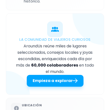
histórica.
LA COMUNIDAD DE VIAJEROS CURIOSOS
AroundUs reúne miles de lugares
seleccionados, consejos locales y joyas
escondidas, enriquecidos cada día por
más de
60,000 colaboradores
en todo
el mundo.
Empieza a explorar
UBICACIÓN