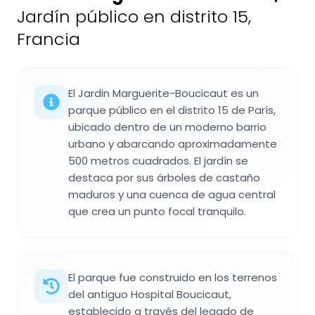
Jardín público en distrito 15,
Francia
El Jardin Marguerite-Boucicaut es un
parque público en el distrito 15 de París,
ubicado dentro de un moderno barrio
urbano y abarcando aproximadamente
500 metros cuadrados. El jardín se
destaca por sus árboles de castaño
maduros y una cuenca de agua central
que crea un punto focal tranquilo.
El parque fue construido en los terrenos
del antiguo Hospital Boucicaut,
establecido a través del legado de