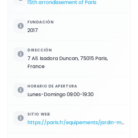
15th arrondissement of Paris
FUNDACIÓN
2017
DIRECCIÓN
7 All. Isadora Duncan, 75015 Paris,
France
HORARIO DE APERTURA
Lunes-Domingo 09:00-19:30
SITIO WEB
https://paris.fr/equipements/jardin-marguerite-boucicaut-18954