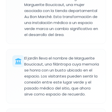
Marguerite Boucicaut, una mujer
asociada con la tienda departamental
Au Bon Marché. Esta transformación de
una instalación médica a un espacio
verde marca un cambio significativo en
el desarrollo del área.
El jardín lleva el nombre de Marguerite
Boucicaut, una filántropa cuya memoria
se honra con un busto ubicado en el
espacio. Los visitantes pueden sentir la
conexión entre este lugar verde y el
pasado médico del sitio, que ahora
sirve como espacio de recuerdo.