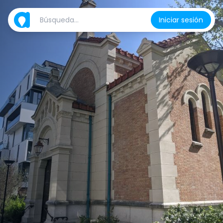
Iniciar sesión