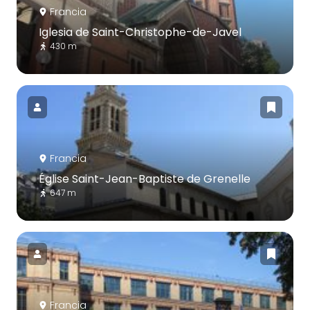
Francia
Iglesia de Saint-Christophe-de-Javel
430 m
Francia
Église Saint-Jean-Baptiste de Grenelle
647 m
Francia