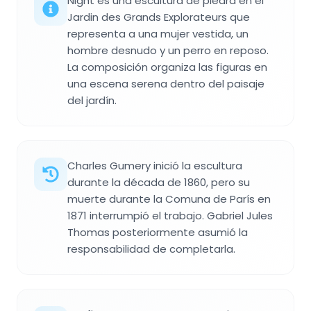
Night es una escultura de piedra en el
Jardin des Grands Explorateurs que
representa a una mujer vestida, un
hombre desnudo y un perro en reposo.
La composición organiza las figuras en
una escena serena dentro del paisaje
del jardín.
Charles Gumery inició la escultura
durante la década de 1860, pero su
muerte durante la Comuna de París en
1871 interrumpió el trabajo. Gabriel Jules
Thomas posteriormente asumió la
responsabilidad de completarla.