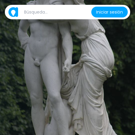
Iniciar sesión