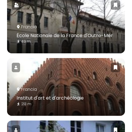
Francia
École Nationale de la France d'Outre-Mer
49 m
Francia
Institut d'art et d'archéologie
213 m