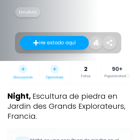
Escultura
He estado aquí
2
90+
Fotos
Popularidad
Discussion
Opiniones
Night
,
Escultura de piedra en
Jardin des Grands Explorateurs,
Francia.