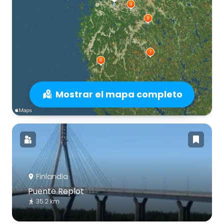
Mostrar el mapa completo
Finlandia
Puente Replot
35.2 km