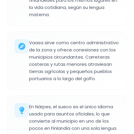
finlandeses para los mismos lugares en
la vida cotidiana, según su lengua
materna.
Vaasa sirve como centro administrativo
de la zona y ofrece conexiones con los
municipios circundantes. Carreteras
costeras y rutas menores atraviesan
tierras agrícolas y pequeños pueblos
portuarios a lo largo del golfo.
En Närpes, el sueco es el único idioma
usado para asuntos oficiales, lo que
convierte al municipio en uno de los
pocos en Finlandia con una sola lengua