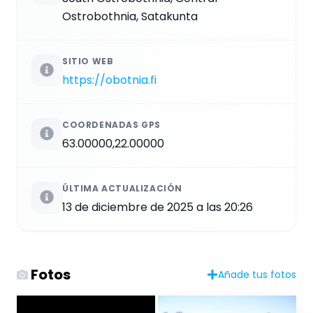
Ostrobothnia, Satakunta
SITIO WEB
https://obotnia.fi
COORDENADAS GPS
63.00000,22.00000
ÚLTIMA ACTUALIZACIÓN
13 de diciembre de 2025 a las 20:26
Fotos
Añade tus fotos