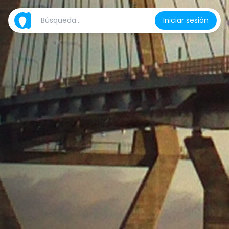
Iniciar sesión