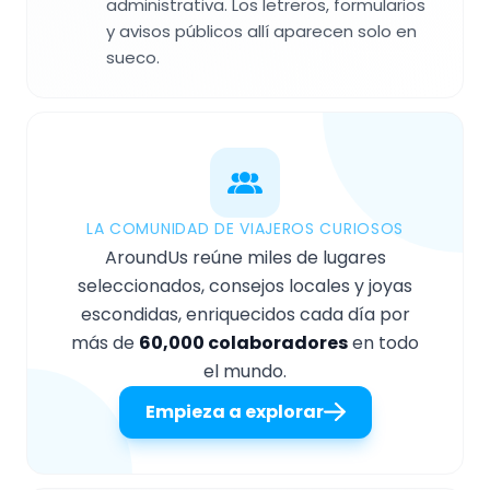
administrativa. Los letreros, formularios
y avisos públicos allí aparecen solo en
sueco.
LA COMUNIDAD DE VIAJEROS CURIOSOS
AroundUs reúne miles de lugares
seleccionados, consejos locales y joyas
escondidas, enriquecidos cada día por
más de
60,000 colaboradores
en todo
el mundo.
Empieza a explorar