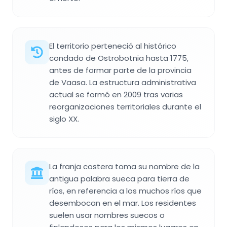
El territorio perteneció al histórico
condado de Ostrobotnia hasta 1775,
antes de formar parte de la provincia
de Vaasa. La estructura administrativa
actual se formó en 2009 tras varias
reorganizaciones territoriales durante el
siglo XX.
La franja costera toma su nombre de la
antigua palabra sueca para tierra de
ríos, en referencia a los muchos ríos que
desembocan en el mar. Los residentes
suelen usar nombres suecos o