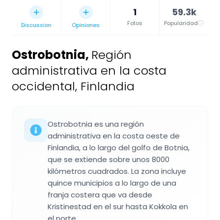
1
59.3k
Fotos
Popularidad
Discussion
Opiniones
Ostrobotnia
,
Región
administrativa en la costa
occidental, Finlandia
Ostrobotnia es una región
administrativa en la costa oeste de
Finlandia, a lo largo del golfo de Botnia,
que se extiende sobre unos 8000
kilómetros cuadrados. La zona incluye
quince municipios a lo largo de una
franja costera que va desde
Kristinestad en el sur hasta Kokkola en
el norte.