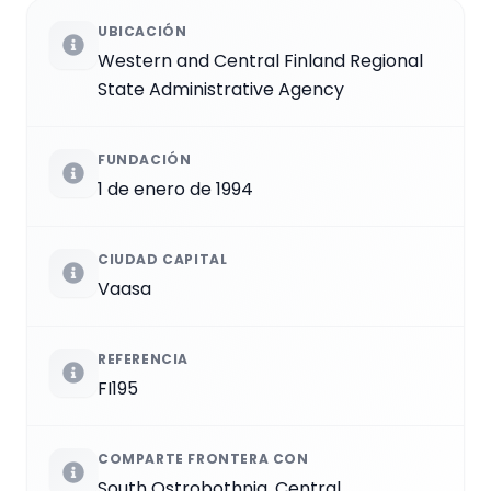
UBICACIÓN
Western and Central Finland Regional
State Administrative Agency
FUNDACIÓN
1 de enero de 1994
CIUDAD CAPITAL
Vaasa
REFERENCIA
FI195
COMPARTE FRONTERA CON
South Ostrobothnia, Central