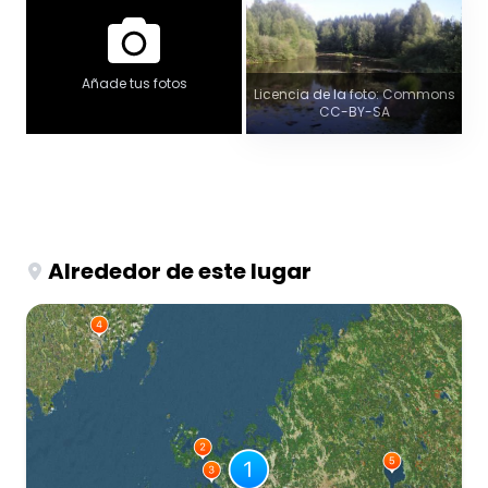
Añade tus fotos
Licencia de la foto: Commons
CC-BY-SA
Alrededor de este lugar