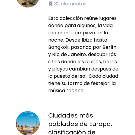
32
elementos
Esta colección reúne lugares
donde para algunos, la vida
realmente empieza en la
noche. Desde Ibiza hasta
Bangkok, pasando por Berlín
y Río de Janeiro, descubrirás
sitios donde los clubes, bares
y playas cambian después de
la puesta del sol. Cada ciudad
tiene su forma de festejar: la
música techno...
Ciudades más
pobladas de Europa:
clasificación de