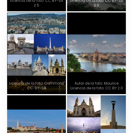
Licencia de la foto: CC BY-SA
Licencia de la foto: CC BY-SA
2.5
3.0
Licencia de la foto: Commons
Autor de la foto: Maurice
CC-BY-SA
Licencia de la foto: CC BY 2.0