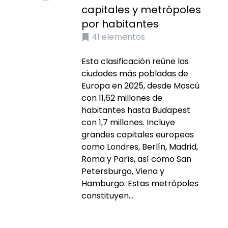
capitales y metrópoles
por habitantes
41
elementos
Esta clasificación reúne las
ciudades más pobladas de
Europa en 2025, desde Moscú
con 11,62 millones de
habitantes hasta Budapest
con 1,7 millones. Incluye
grandes capitales europeas
como Londres, Berlín, Madrid,
Roma y París, así como San
Petersburgo, Viena y
Hamburgo. Estas metrópoles
constituyen...