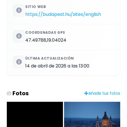
SITIO WEB
https://budapest.hu/sites/english
COORDENADAS GPS
47.49788,19.04024
ÚLTIMA ACTUALIZACIÓN
14 de abril de 2026 a las 13:00
Fotos
Añade tus fotos