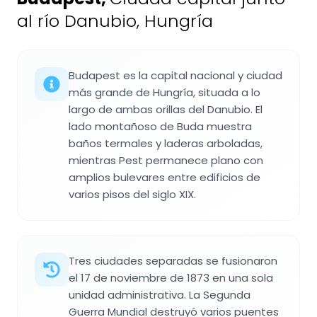
al río Danubio, Hungría
Budapest es la capital nacional y ciudad
más grande de Hungría, situada a lo
largo de ambas orillas del Danubio. El
lado montañoso de Buda muestra
baños termales y laderas arboladas,
mientras Pest permanece plano con
amplios bulevares entre edificios de
varios pisos del siglo XIX.
Tres ciudades separadas se fusionaron
el 17 de noviembre de 1873 en una sola
unidad administrativa. La Segunda
Guerra Mundial destruyó varios puentes