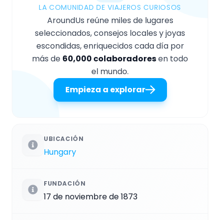
LA COMUNIDAD DE VIAJEROS CURIOSOS
AroundUs reúne miles de lugares
seleccionados, consejos locales y joyas
escondidas, enriquecidos cada día por
más de
60,000 colaboradores
en todo
el mundo.
Empieza a explorar
UBICACIÓN
Hungary
FUNDACIÓN
17 de noviembre de 1873