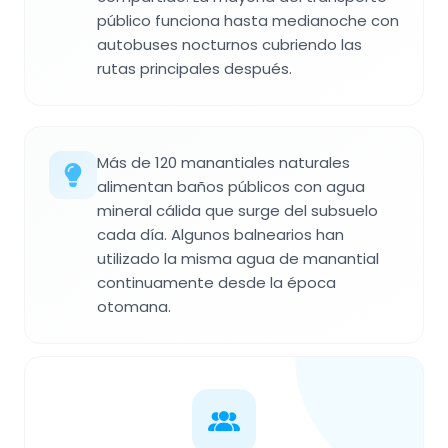
público funciona hasta medianoche con
autobuses nocturnos cubriendo las
rutas principales después.
Más de 120 manantiales naturales
alimentan baños públicos con agua
mineral cálida que surge del subsuelo
cada día. Algunos balnearios han
utilizado la misma agua de manantial
continuamente desde la época
otomana.