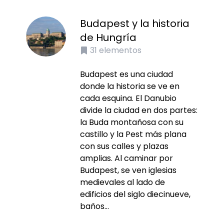
Budapest y la historia
de Hungría
31
elementos
Budapest es una ciudad
donde la historia se ve en
cada esquina. El Danubio
divide la ciudad en dos partes:
la Buda montañosa con su
castillo y la Pest más plana
con sus calles y plazas
amplias. Al caminar por
Budapest, se ven iglesias
medievales al lado de
edificios del siglo diecinueve,
baños...