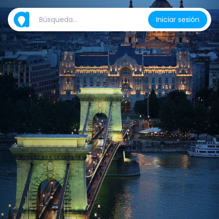
Iniciar sesión