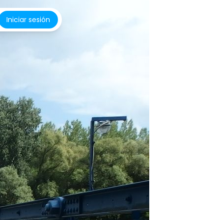
Iniciar sesión