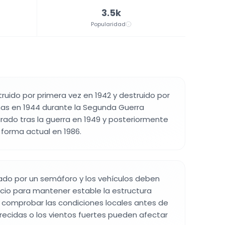
3.5k
Popularidad
truido por primera vez en 1942 y destruido por
nas en 1944 durante la Segunda Guerra
urado tras la guerra en 1949 y posteriormente
 forma actual en 1986.
lado por un semáforo y los vehículos deben
cio para mantener estable la estructura
 comprobar las condiciones locales antes de
 crecidas o los vientos fuertes pueden afectar