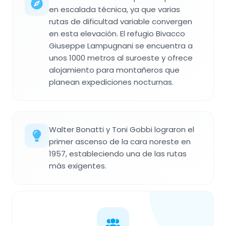
en escalada técnica, ya que varias
rutas de dificultad variable convergen
en esta elevación. El refugio Bivacco
Giuseppe Lampugnani se encuentra a
unos 1000 metros al suroeste y ofrece
alojamiento para montañeros que
planean expediciones nocturnas.
Walter Bonatti y Toni Gobbi lograron el
primer ascenso de la cara noreste en
1957, estableciendo una de las rutas
más exigentes.