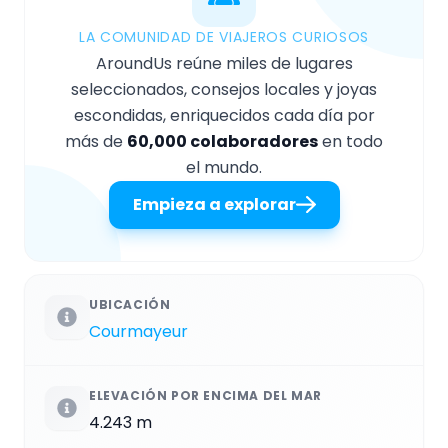
LA COMUNIDAD DE VIAJEROS CURIOSOS
AroundUs reúne miles de lugares
seleccionados, consejos locales y joyas
escondidas, enriquecidos cada día por
más de
60,000 colaboradores
en todo
el mundo.
Empieza a explorar
UBICACIÓN
Courmayeur
ELEVACIÓN POR ENCIMA DEL MAR
4.243 m