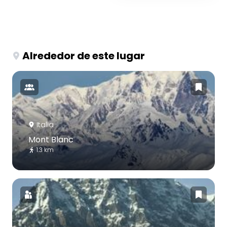
Alrededor de este lugar
Italia
Mont Blanc
1.3 km