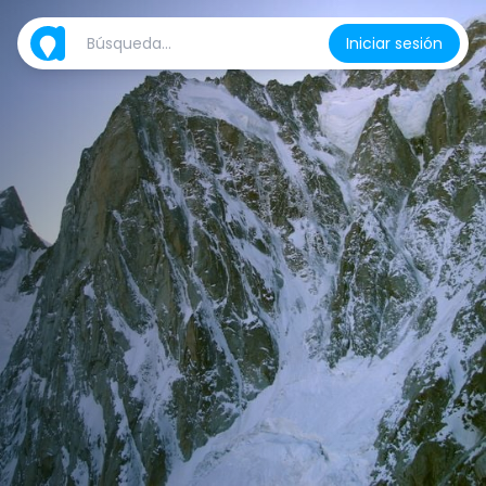
Iniciar sesión