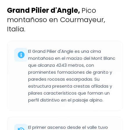
Grand Pilier d'Angle
,
Pico
montañoso en Courmayeur,
Italia.
El Grand Pilier d'Angle es una cima
montañosa en el macizo del Mont Blanc
que alcanza 4243 metros, con
prominentes formaciones de granito y
paredes rocosas escarpadas. Su
estructura presenta crestas afiladas y
pilares característicos que forman un
perfil distintivo en el paisaje alpino.
El primer ascenso desde el valle tuvo