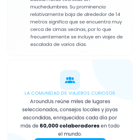
muchedumbres. Su prominencia
relativamente baja de alrededor de 14
metros significa que se encuentra muy
cerca de cimas vecinas, por lo que
frecuentemente se incluye en viajes de
escalada de varios días.
LA COMUNIDAD DE VIAJEROS CURIOSOS
AroundUs reúne miles de lugares
seleccionados, consejos locales y joyas
escondidas, enriquecidos cada día por
más de
60,000 colaboradores
en todo
el mundo.