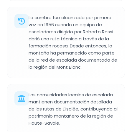
La cumbre fue alcanzada por primera
vez en 1956 cuando un equipo de
escaladores dirigido por Roberto Rossi
abrió una ruta técnica a través de la
formación rocosa. Desde entonces, la
montaña ha permanecido como parte
de la red de escalada documentada de
la región del Mont Blanc.
Las comunidades locales de escalada
mantienen documentación detallada
de las rutas de L'Isolée, contribuyendo al
patrimonio montañero de la región de
Haute-Savoie.