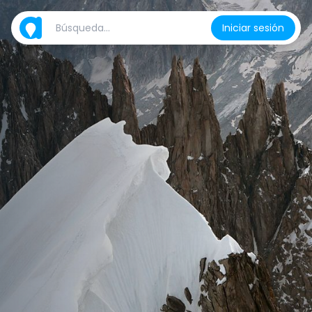
Iniciar sesión