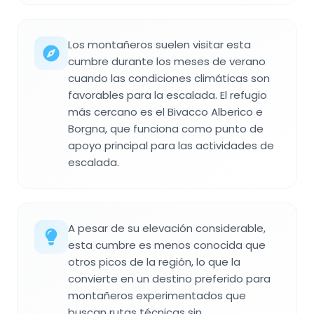
Los montañeros suelen visitar esta
cumbre durante los meses de verano
cuando las condiciones climáticas son
favorables para la escalada. El refugio
más cercano es el Bivacco Alberico e
Borgna, que funciona como punto de
apoyo principal para las actividades de
escalada.
A pesar de su elevación considerable,
esta cumbre es menos conocida que
otros picos de la región, lo que la
convierte en un destino preferido para
montañeros experimentados que
buscan rutas técnicas sin