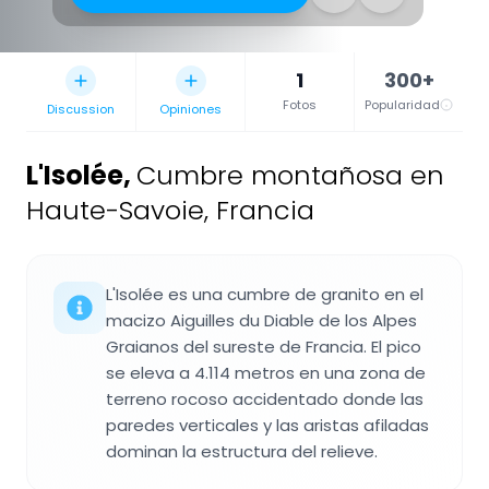
1
300+
Fotos
Popularidad
Discussion
Opiniones
L'Isolée
,
Cumbre montañosa en
Haute-Savoie, Francia
L'Isolée es una cumbre de granito en el
macizo Aiguilles du Diable de los Alpes
Graianos del sureste de Francia. El pico
se eleva a 4.114 metros en una zona de
terreno rocoso accidentado donde las
paredes verticales y las aristas afiladas
dominan la estructura del relieve.