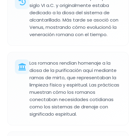
siglo VI a.C. y originalmente estaba
dedicado a la diosa del sistema de
alcantarillado. Más tarde se asoció con
Venus, mostrando cómo evolucionó la
veneración romana con el tiempo.
Los romanos rendían homenaje a la
diosa de la purificación aquí mediante
ramas de mirto, que representaban la
limpieza física y espiritual. Las prácticas
muestran cómo los romanos
conectaban necesidades cotidianas
como los sistemas de drenaje con
significado espiritual.