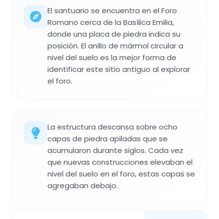
El santuario se encuentra en el Foro
Romano cerca de la Basílica Emilia,
donde una placa de piedra indica su
posición. El anillo de mármol circular a
nivel del suelo es la mejor forma de
identificar este sitio antiguo al explorar
el foro.
La estructura descansa sobre ocho
capas de piedra apiladas que se
acumularon durante siglos. Cada vez
que nuevas construcciones elevaban el
nivel del suelo en el foro, estas capas se
agregaban debajo.