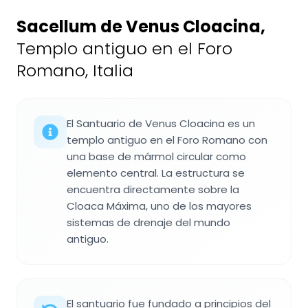
Sacellum de Venus Cloacina
,
Templo antiguo en el Foro
Romano, Italia
El Santuario de Venus Cloacina es un
templo antiguo en el Foro Romano con
una base de mármol circular como
elemento central. La estructura se
encuentra directamente sobre la
Cloaca Máxima, uno de los mayores
sistemas de drenaje del mundo
antiguo.
El santuario fue fundado a principios del