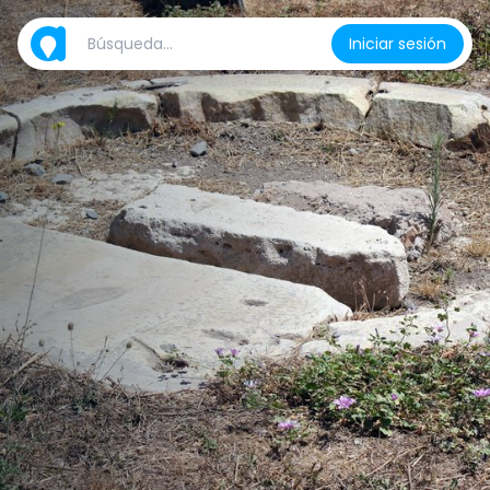
Iniciar sesión