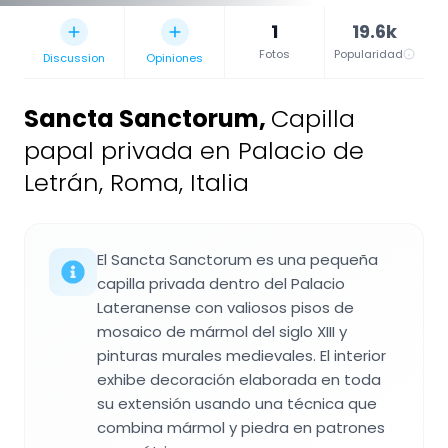
1
19.6k
Fotos
Popularidad
Discussion
Opiniones
Sancta Sanctorum
,
Capilla
papal privada en Palacio de
Letrán, Roma, Italia
El Sancta Sanctorum es una pequeña
capilla privada dentro del Palacio
Lateranense con valiosos pisos de
mosaico de mármol del siglo XIII y
pinturas murales medievales. El interior
exhibe decoración elaborada en toda
su extensión usando una técnica que
combina mármol y piedra en patrones