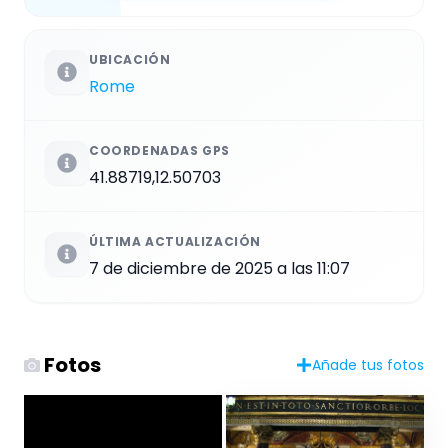
UBICACIÓN
Rome
COORDENADAS GPS
41.88719,12.50703
ÚLTIMA ACTUALIZACIÓN
7 de diciembre de 2025 a las 11:07
Fotos
Añade tus fotos