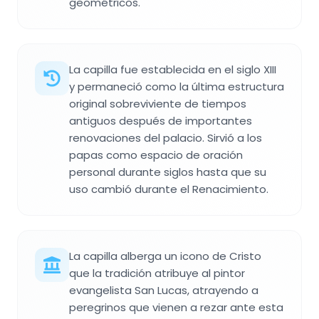
geométricos.
La capilla fue establecida en el siglo XIII
y permaneció como la última estructura
original sobreviviente de tiempos
antiguos después de importantes
renovaciones del palacio. Sirvió a los
papas como espacio de oración
personal durante siglos hasta que su
uso cambió durante el Renacimiento.
La capilla alberga un icono de Cristo
que la tradición atribuye al pintor
evangelista San Lucas, atrayendo a
peregrinos que vienen a rezar ante esta