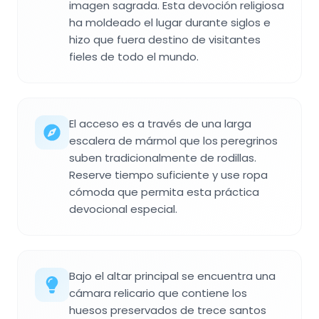
imagen sagrada. Esta devoción religiosa
ha moldeado el lugar durante siglos e
hizo que fuera destino de visitantes
fieles de todo el mundo.
El acceso es a través de una larga
escalera de mármol que los peregrinos
suben tradicionalmente de rodillas.
Reserve tiempo suficiente y use ropa
cómoda que permita esta práctica
devocional especial.
Bajo el altar principal se encuentra una
cámara relicario que contiene los
huesos preservados de trece santos