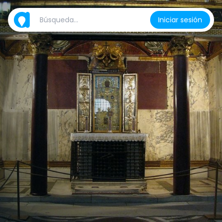
Iniciar sesión