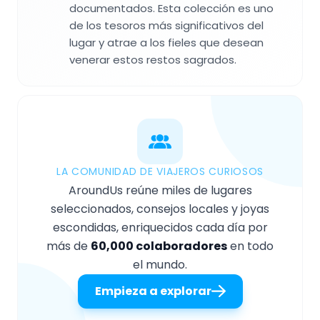
documentados. Esta colección es uno
de los tesoros más significativos del
lugar y atrae a los fieles que desean
venerar estos restos sagrados.
LA COMUNIDAD DE VIAJEROS CURIOSOS
AroundUs reúne miles de lugares
seleccionados, consejos locales y joyas
escondidas, enriquecidos cada día por
más de
60,000 colaboradores
en todo
el mundo.
Empieza a explorar