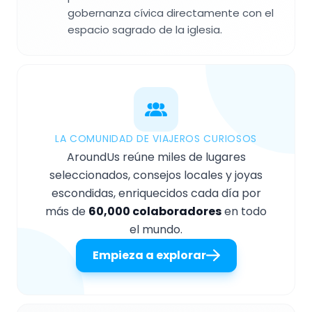
gobernanza cívica directamente con el
espacio sagrado de la iglesia.
LA COMUNIDAD DE VIAJEROS CURIOSOS
AroundUs reúne miles de lugares
seleccionados, consejos locales y joyas
escondidas, enriquecidos cada día por
más de
60,000 colaboradores
en todo
el mundo.
Empieza a explorar