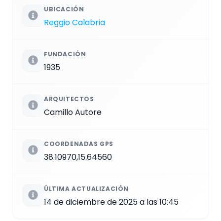
UBICACIÓN
Reggio Calabria
FUNDACIÓN
1935
ARQUITECTOS
Camillo Autore
COORDENADAS GPS
38.10970,15.64560
ÚLTIMA ACTUALIZACIÓN
14 de diciembre de 2025 a las 10:45