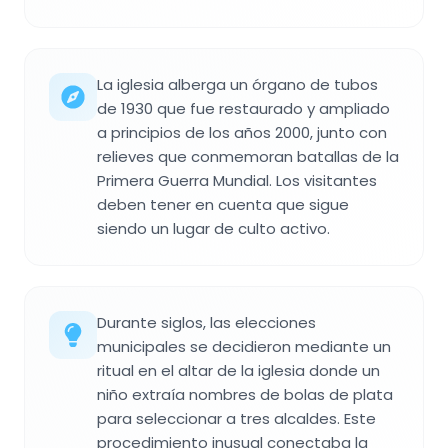
La iglesia alberga un órgano de tubos
de 1930 que fue restaurado y ampliado
a principios de los años 2000, junto con
relieves que conmemoran batallas de la
Primera Guerra Mundial. Los visitantes
deben tener en cuenta que sigue
siendo un lugar de culto activo.
Durante siglos, las elecciones
municipales se decidieron mediante un
ritual en el altar de la iglesia donde un
niño extraía nombres de bolas de plata
para seleccionar a tres alcaldes. Este
procedimiento inusual conectaba la