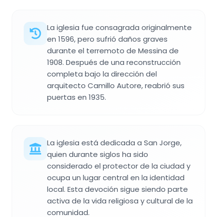
La iglesia fue consagrada originalmente
en 1596, pero sufrió daños graves
durante el terremoto de Messina de
1908. Después de una reconstrucción
completa bajo la dirección del
arquitecto Camillo Autore, reabrió sus
puertas en 1935.
La iglesia está dedicada a San Jorge,
quien durante siglos ha sido
considerado el protector de la ciudad y
ocupa un lugar central en la identidad
local. Esta devoción sigue siendo parte
activa de la vida religiosa y cultural de la
comunidad.