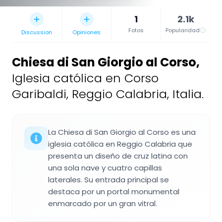
1
2.1k
Fotos
Popularidad
Discussion
Opiniones
Chiesa di San Giorgio al Corso
,
Iglesia católica en Corso
Garibaldi, Reggio Calabria, Italia.
La Chiesa di San Giorgio al Corso es una
iglesia católica en Reggio Calabria que
presenta un diseño de cruz latina con
una sola nave y cuatro capillas
laterales. Su entrada principal se
destaca por un portal monumental
enmarcado por un gran vitral.