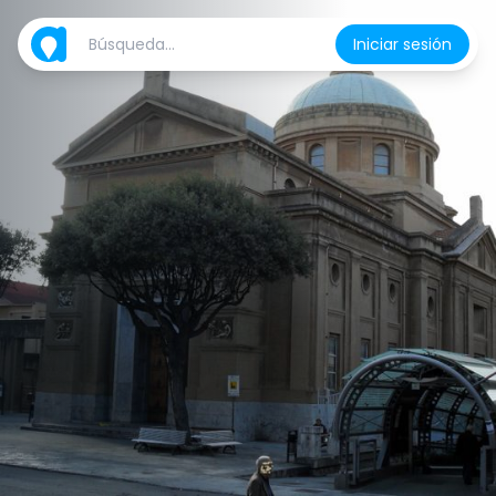
Iniciar sesión