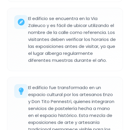
El edificio se encuentra en la Via
Zaleuco y es fácil de ubicar utilizando el
nombre de la calle como referencia. Los
visitantes deben verificar los horarios de
las exposiciones antes de visitar, ya que
el lugar alberga regularmente
diferentes muestras durante el año.
El edificio fue transformado en un
espacio cultural por los artesanos Enzo
y Don Tito Pennestrì, quienes integraron
servicios de pastelería hecha a mano
en el espacio histórico. Esta mezcla de
exposiciones de arte y artesanía
tradicional permanece visible para los