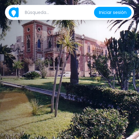
Iniciar sesión