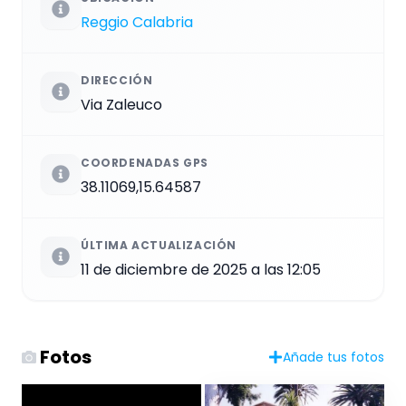
Reggio Calabria
DIRECCIÓN
Via Zaleuco
COORDENADAS GPS
38.11069,15.64587
ÚLTIMA ACTUALIZACIÓN
11 de diciembre de 2025 a las 12:05
Fotos
Añade tus fotos