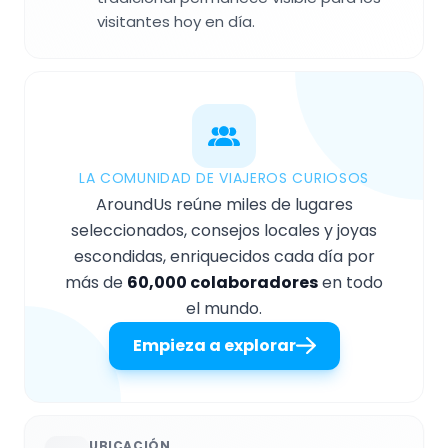
visitantes hoy en día.
LA COMUNIDAD DE VIAJEROS CURIOSOS
AroundUs reúne miles de lugares
seleccionados, consejos locales y joyas
escondidas, enriquecidos cada día por
más de
60,000 colaboradores
en todo
el mundo.
Empieza a explorar
UBICACIÓN