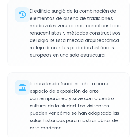
El edificio surgió de la combinación de
elementos de diseño de tradiciones
medievales venecianas, características
renacentistas y métodos constructivos
del siglo 19. Esta mezcla arquitectónica
refleja diferentes períodos históricos
europeos en una sola estructura.
La residencia funciona ahora como
espacio de exposición de arte
contemporáneo y sirve como centro
cultural de la ciudad. Los visitantes
pueden ver cómo se han adaptado las
salas históricas para mostrar obras de
arte moderno.