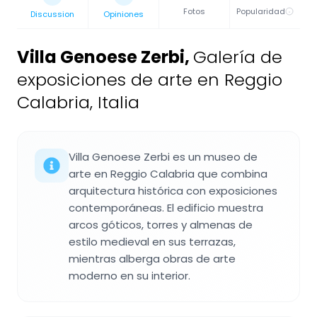
Fotos
Popularidad
Discussion
Opiniones
Villa Genoese Zerbi
,
Galería de
exposiciones de arte en Reggio
Calabria, Italia
Villa Genoese Zerbi es un museo de
arte en Reggio Calabria que combina
arquitectura histórica con exposiciones
contemporáneas. El edificio muestra
arcos góticos, torres y almenas de
estilo medieval en sus terrazas,
mientras alberga obras de arte
moderno en su interior.