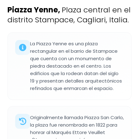
Piazza Yenne
,
Plaza central en el
distrito Stampace, Cagliari, Italia.
La Piazza Yenne es una plaza
rectangular en el barrio de Stampace
que cuenta con un monumento de
piedra destacado en el centro. Los
edificios que la rodean datan del siglo
19 y presentan detalles arquitectónicos
refinados que enmarcan el espacio.
Originalmente llamada Piazza San Carlo,
la plaza fue renombrada en 1822 para
honrar al Marqués Ettore Veuillet