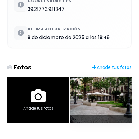
COORDENADAS GPS
39.21773,9.11347
ÚLTIMA ACTUALIZACIÓN
9 de diciembre de 2025 a las 19:49
Fotos
Añade tus fotos
Añade tus fotos