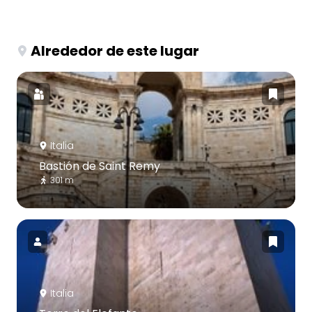
Alrededor de este lugar
Italia
Bastión de Saint Remy
301 m
Italia