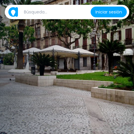
Iniciar sesión