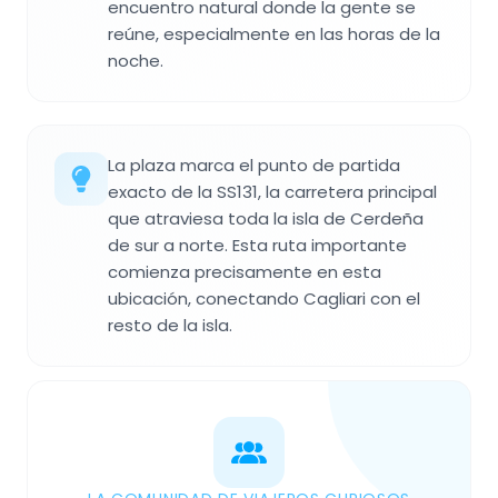
encuentro natural donde la gente se
reúne, especialmente en las horas de la
noche.
La plaza marca el punto de partida
exacto de la SS131, la carretera principal
que atraviesa toda la isla de Cerdeña
de sur a norte. Esta ruta importante
comienza precisamente en esta
ubicación, conectando Cagliari con el
resto de la isla.