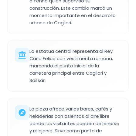
d'Yenne quien supervisó su
construcción. Este cambio marcó un
momento importante en el desarrollo
urbano de Cagliari.
La estatua central representa al Rey
Carlo Felice con vestimenta romana,
marcando el punto inicial de la
carretera principal entre Cagliari y
Sassari.
La plaza ofrece varios bares, cafés y
heladerías con asientos al aire libre
donde los visitantes pueden detenerse
y relajarse. Sirve como punto de