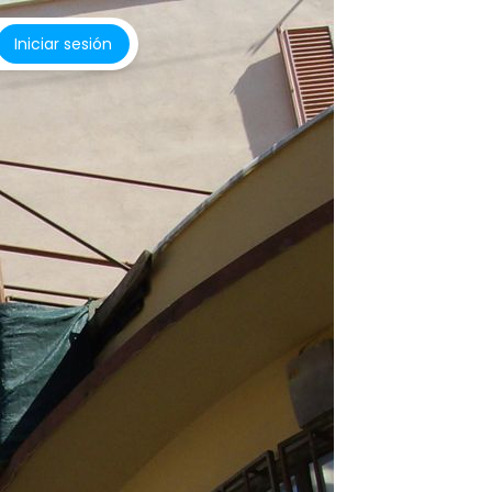
Iniciar sesión