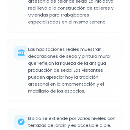
artesanía de telar de seda. La iniciativa
real llevó a la construcción de talleres y
viviendas para trabajadores
especializados en el mismo terreno.
Las habitaciones reales muestran
decoraciones de seda y pintura mural
que reflejan la riqueza de la antigua
producción de seda. Los visitantes
pueden apreciar hoy la tradición
artesanal en la ornamentación y el
mobiliario de los espacios.
El sitio se extiende por varios niveles con
terrazas de jardín y es accesible a pie,