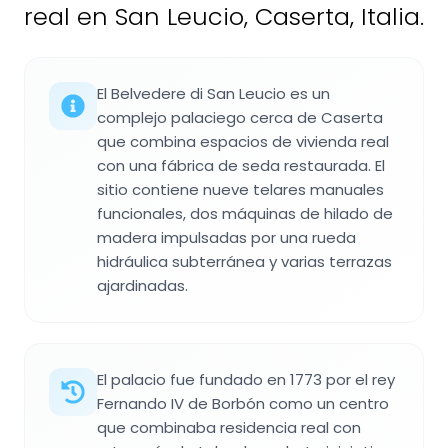
real en San Leucio, Caserta, Italia.
El Belvedere di San Leucio es un
complejo palaciego cerca de Caserta
que combina espacios de vivienda real
con una fábrica de seda restaurada. El
sitio contiene nueve telares manuales
funcionales, dos máquinas de hilado de
madera impulsadas por una rueda
hidráulica subterránea y varias terrazas
ajardinadas.
El palacio fue fundado en 1773 por el rey
Fernando IV de Borbón como un centro
que combinaba residencia real con