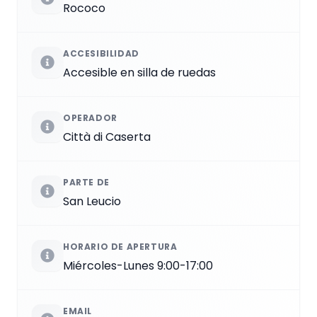
Rococo
ACCESIBILIDAD
Accesible en silla de ruedas
OPERADOR
Città di Caserta
PARTE DE
San Leucio
HORARIO DE APERTURA
Miércoles-Lunes 9:00-17:00
EMAIL