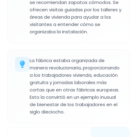
se recomiendan zapatos cómodos. Se
ofrecen visitas guiadas por los talleres y
áreas de vivienda para ayudar a los
visitantes a entender cómo se
organizaba la instalación.
La fábrica estaba organizada de
manera revolucionaria, proporcionando
a los trabajadores vivienda, educación
gratuita y jornadas laborales más
cortas que en otras fábricas europeas.
Esto la convirtió en un ejemplo inusual
de bienestar de los trabajadores en el
siglo dieciocho.