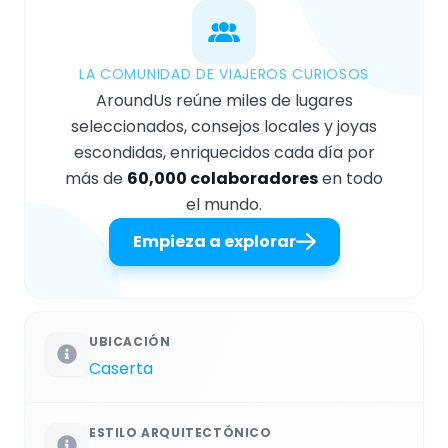
LA COMUNIDAD DE VIAJEROS CURIOSOS
AroundUs reúne miles de lugares
seleccionados, consejos locales y joyas
escondidas, enriquecidos cada día por
más de
60,000 colaboradores
en todo
el mundo.
Empieza a explorar
UBICACIÓN
Caserta
ESTILO ARQUITECTÓNICO