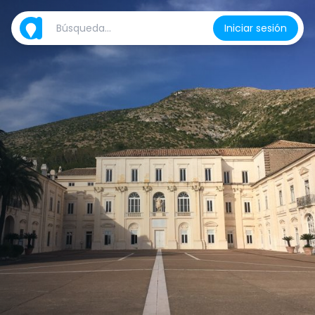
Iniciar sesión