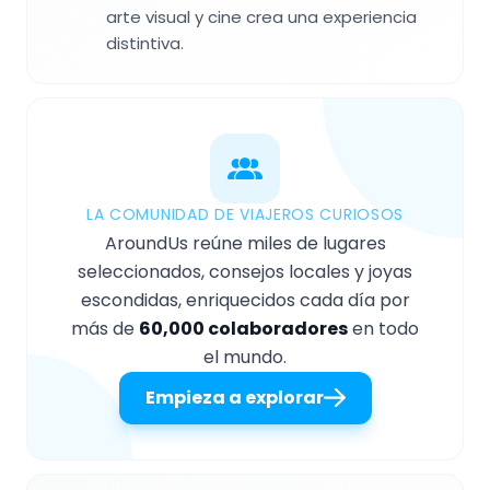
arte visual y cine crea una experiencia
distintiva.
LA COMUNIDAD DE VIAJEROS CURIOSOS
AroundUs reúne miles de lugares
seleccionados, consejos locales y joyas
escondidas, enriquecidos cada día por
más de
60,000 colaboradores
en todo
el mundo.
Empieza a explorar