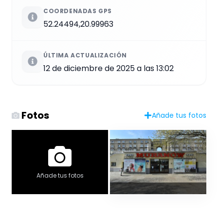
COORDENADAS GPS
52.24494,20.99963
ÚLTIMA ACTUALIZACIÓN
12 de diciembre de 2025 a las 13:02
Fotos
Añade tus fotos
Añade tus fotos