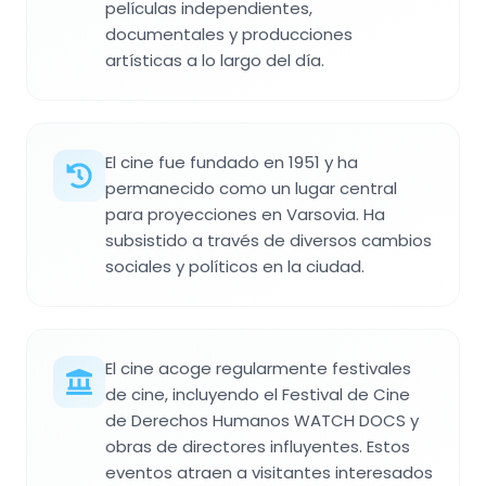
películas independientes,
documentales y producciones
artísticas a lo largo del día.
El cine fue fundado en 1951 y ha
permanecido como un lugar central
para proyecciones en Varsovia. Ha
subsistido a través de diversos cambios
sociales y políticos en la ciudad.
El cine acoge regularmente festivales
de cine, incluyendo el Festival de Cine
de Derechos Humanos WATCH DOCS y
obras de directores influyentes. Estos
eventos atraen a visitantes interesados