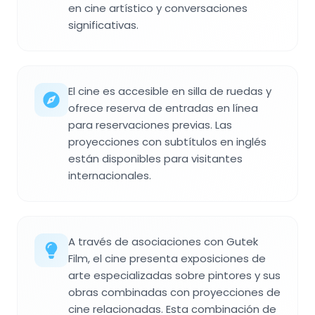
en cine artístico y conversaciones
significativas.
El cine es accesible en silla de ruedas y
ofrece reserva de entradas en línea
para reservaciones previas. Las
proyecciones con subtítulos en inglés
están disponibles para visitantes
internacionales.
A través de asociaciones con Gutek
Film, el cine presenta exposiciones de
arte especializadas sobre pintores y sus
obras combinadas con proyecciones de
cine relacionadas. Esta combinación de