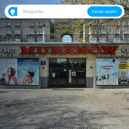
Iniciar sesión