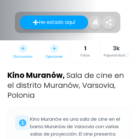
He estado aquí
1
3k
Fotos
Popularidad
Discussion
Opiniones
Kino Muranów
,
Sala de cine en
el distrito Muranów, Varsovia,
Polonia
Kino Muranów es una sala de cine en el
barrio Muranów de Varsovia con varias
salas de proyección. El cine presenta