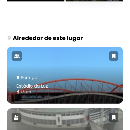
Alrededor de este lugar
Portugal
Estádio da Luz
1.6 km