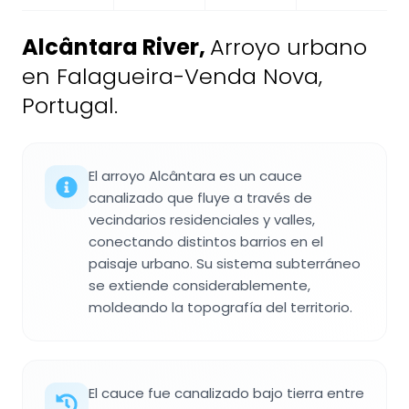
Alcântara River
,
Arroyo urbano
en Falagueira-Venda Nova,
Portugal.
El arroyo Alcântara es un cauce
canalizado que fluye a través de
vecindarios residenciales y valles,
conectando distintos barrios en el
paisaje urbano. Su sistema subterráneo
se extiende considerablemente,
moldeando la topografía del territorio.
El cauce fue canalizado bajo tierra entre