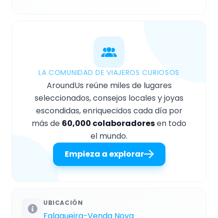
LA COMUNIDAD DE VIAJEROS CURIOSOS
AroundUs reúne miles de lugares
seleccionados, consejos locales y joyas
escondidas, enriquecidos cada día por
más de
60,000 colaboradores
en todo
el mundo.
Empieza a explorar
UBICACIÓN
Falagueira-Venda Nova