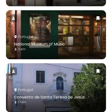
Portugal
National Museum of Music
2 km
Portugal
Convento de Santa Teresa de Jesús
1.7 km