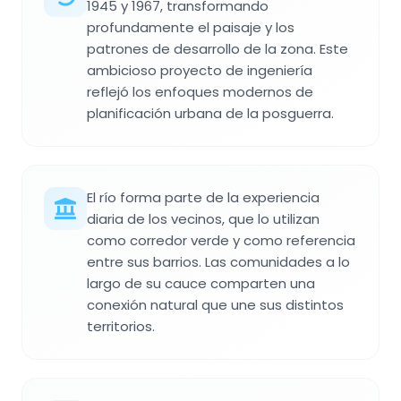
1945 y 1967, transformando
profundamente el paisaje y los
patrones de desarrollo de la zona. Este
ambicioso proyecto de ingeniería
reflejó los enfoques modernos de
planificación urbana de la posguerra.
El río forma parte de la experiencia
diaria de los vecinos, que lo utilizan
como corredor verde y como referencia
entre sus barrios. Las comunidades a lo
largo de su cauce comparten una
conexión natural que une sus distintos
territorios.