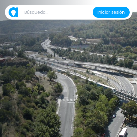
Iniciar sesión