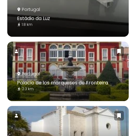
Portugal
Estádio da Luz
1.8 km
Portugal
Palacio de los marqueses de Fronteira
2.3 km