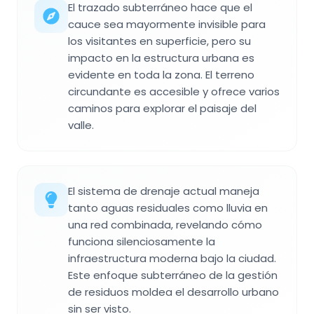
El trazado subterráneo hace que el
cauce sea mayormente invisible para
los visitantes en superficie, pero su
impacto en la estructura urbana es
evidente en toda la zona. El terreno
circundante es accesible y ofrece varios
caminos para explorar el paisaje del
valle.
El sistema de drenaje actual maneja
tanto aguas residuales como lluvia en
una red combinada, revelando cómo
funciona silenciosamente la
infraestructura moderna bajo la ciudad.
Este enfoque subterráneo de la gestión
de residuos moldea el desarrollo urbano
sin ser visto.