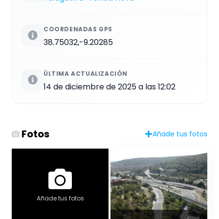
COORDENADAS GPS
38.75032,-9.20285
ÚLTIMA ACTUALIZACIÓN
14 de diciembre de 2025 a las 12:02
Fotos
Añade tus fotos
Añade tus fotos