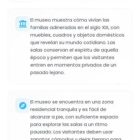
El museo muestra cómo vivían las
familias adineradas en el siglo XIX, con
muebles, cuadros y objetos domésticos
que revelan su mundo cotidiano. Las
salas conservan el espíritu de aquella
época y permiten que los visitantes
entren en momentos privados de un
pasado lejano.
El museo se encuentra en una zona
residencial tranquila y es fácil de
alcanzar a pie, con suficiente espacio
para explorar las salas a un ritmo
pausado. Los visitantes deben usar
zapatos cómodos y dejar tiempo para