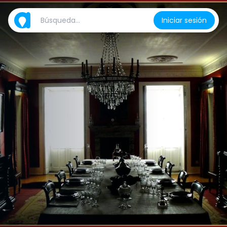
Iniciar sesión