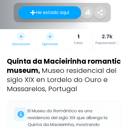
He estado aquí
1
2.7k
Fotos
Popularidad
Discussion
Opiniones
Quinta da Macieirinha romantic
museum
,
Museo residencial del
siglo XIX en Lordelo do Ouro e
Massarelos, Portugal
El Museu do Romântico es una
residencia del siglo XIX que alberga la
Quinta da Macieirinha, mostrando