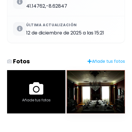
41.14762,-8.62847
ÚLTIMA ACTUALIZACIÓN
12 de diciembre de 2025 a las 15:21
Fotos
Añade tus fotos
Añade tus fotos