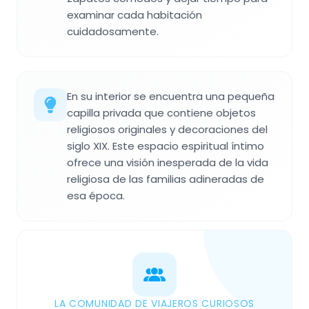
examinar cada habitación
cuidadosamente.
En su interior se encuentra una pequeña
capilla privada que contiene objetos
religiosos originales y decoraciones del
siglo XIX. Este espacio espiritual íntimo
ofrece una visión inesperada de la vida
religiosa de las familias adineradas de
esa época.
LA COMUNIDAD DE VIAJEROS CURIOSOS