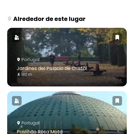
Alrededor de este lugar
Portugal
Jardines del Palacio de Cristal
180 m
Portugal
Pavilhão Rosa Mota