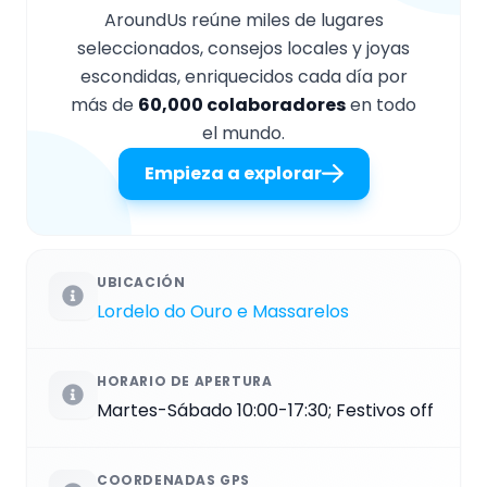
AroundUs reúne miles de lugares
seleccionados, consejos locales y joyas
escondidas, enriquecidos cada día por
más de
60,000 colaboradores
en todo
el mundo.
Empieza a explorar
UBICACIÓN
Lordelo do Ouro e Massarelos
HORARIO DE APERTURA
Martes-Sábado 10:00-17:30; Festivos off
COORDENADAS GPS