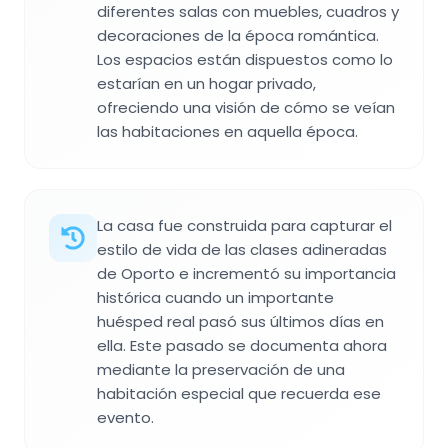
diferentes salas con muebles, cuadros y
decoraciones de la época romántica.
Los espacios están dispuestos como lo
estarían en un hogar privado,
ofreciendo una visión de cómo se veían
las habitaciones en aquella época.
La casa fue construida para capturar el
estilo de vida de las clases adineradas
de Oporto e incrementó su importancia
histórica cuando un importante
huésped real pasó sus últimos días en
ella. Este pasado se documenta ahora
mediante la preservación de una
habitación especial que recuerda ese
evento.