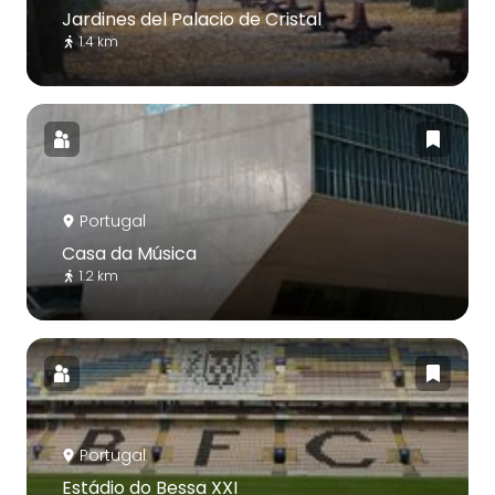
Jardines del Palacio de Cristal
1.4 km
Portugal
Casa da Música
1.2 km
Portugal
Estádio do Bessa XXI