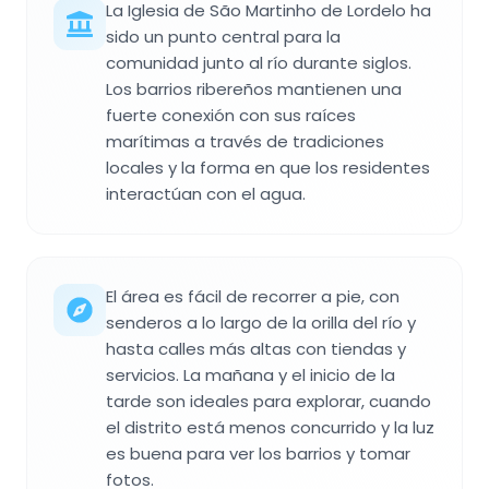
La Iglesia de São Martinho de Lordelo ha
sido un punto central para la
comunidad junto al río durante siglos.
Los barrios ribereños mantienen una
fuerte conexión con sus raíces
marítimas a través de tradiciones
locales y la forma en que los residentes
interactúan con el agua.
El área es fácil de recorrer a pie, con
senderos a lo largo de la orilla del río y
hasta calles más altas con tiendas y
servicios. La mañana y el inicio de la
tarde son ideales para explorar, cuando
el distrito está menos concurrido y la luz
es buena para ver los barrios y tomar
fotos.