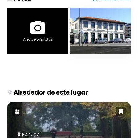
Añade tus fotos
Alrededor de este lugar
Portugal