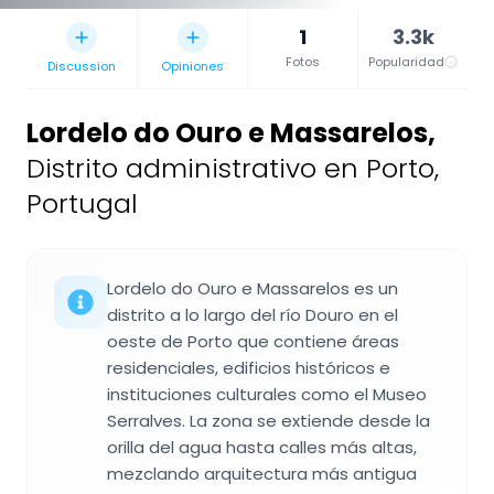
1
3.3k
Fotos
Popularidad
Discussion
Opiniones
Lordelo do Ouro e Massarelos
,
Distrito administrativo en Porto,
Portugal
Lordelo do Ouro e Massarelos es un
distrito a lo largo del río Douro en el
oeste de Porto que contiene áreas
residenciales, edificios históricos e
instituciones culturales como el Museo
Serralves. La zona se extiende desde la
orilla del agua hasta calles más altas,
mezclando arquitectura más antigua