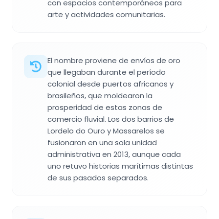
con espacios contemporáneos para
arte y actividades comunitarias.
El nombre proviene de envíos de oro
que llegaban durante el período
colonial desde puertos africanos y
brasileños, que moldearon la
prosperidad de estas zonas de
comercio fluvial. Los dos barrios de
Lordelo do Ouro y Massarelos se
fusionaron en una sola unidad
administrativa en 2013, aunque cada
uno retuvo historias marítimas distintas
de sus pasados separados.