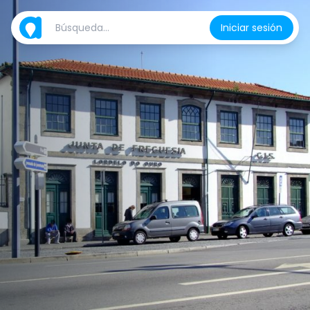
Iniciar sesión