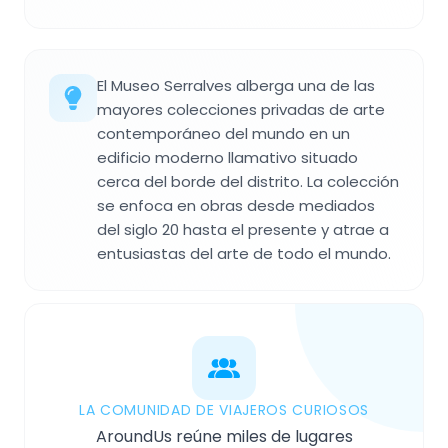
El Museo Serralves alberga una de las
mayores colecciones privadas de arte
contemporáneo del mundo en un
edificio moderno llamativo situado
cerca del borde del distrito. La colección
se enfoca en obras desde mediados
del siglo 20 hasta el presente y atrae a
entusiastas del arte de todo el mundo.
LA COMUNIDAD DE VIAJEROS CURIOSOS
AroundUs reúne miles de lugares