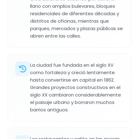
llano con amplios bulevares, bloques
residenciales de diferentes décadas y
distritos de oficinas, mientras que
parques, mercados y plazas públicas se
abren entre las calles.
La ciudad fue fundada en el siglo XV
como fortaleza y creció lentamente
hasta convertirse en capital en 1862.
Grandes proyectos constructivos en el
siglo XX cambiaron considerablemente
el paisaje urbano y borraron muchos
barrios antiguos.
Los restaurantes y cafés en las aceras