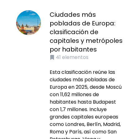
Ciudades más
pobladas de Europa:
clasificación de
capitales y metrópoles
por habitantes
41
elementos
Esta clasificación reúne las
ciudades más pobladas de
Europa en 2025, desde Moscú
con 11,62 millones de
habitantes hasta Budapest
con 1,7 millones. Incluye
grandes capitales europeas
como Londres, Berlín, Madrid,
Roma y París, así como San