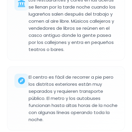
se llenan por la tarde noche cuando los
lugareños salen después del trabajo y
comen al aire libre. Músicos callejeros y
vendedores de libros se reúnen en el
casco antiguo donde la gente pasea
por los callejones y entra en pequeños
teatros o bares.
El centro es fácil de recorrer a pie pero
los distritos exteriores están muy
separados y requieren transporte
público. El metro y los autobuses
funcionan hasta altas horas de la noche
con algunas líneas operando toda la
noche.