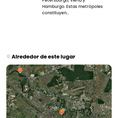
Petersburgo, Viena y
Hamburgo. Estas metrópoles
constituyen...
Alrededor de este lugar