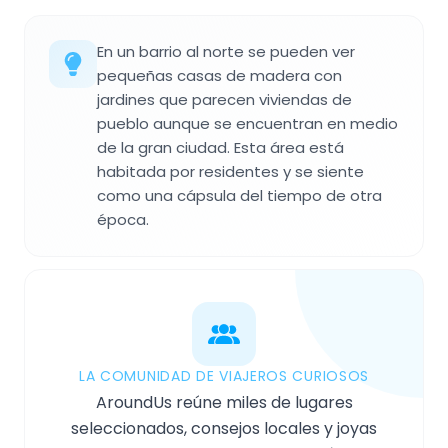
En un barrio al norte se pueden ver
pequeñas casas de madera con
jardines que parecen viviendas de
pueblo aunque se encuentran en medio
de la gran ciudad. Esta área está
habitada por residentes y se siente
como una cápsula del tiempo de otra
época.
LA COMUNIDAD DE VIAJEROS CURIOSOS
AroundUs reúne miles de lugares
seleccionados, consejos locales y joyas