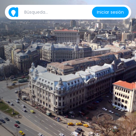
Iniciar sesión