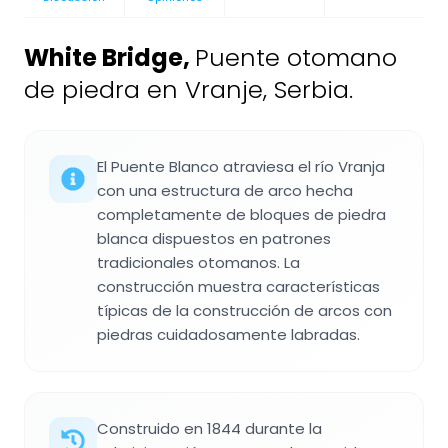
White Bridge
,
Puente otomano
de piedra en Vranje, Serbia.
El Puente Blanco atraviesa el río Vranja
con una estructura de arco hecha
completamente de bloques de piedra
blanca dispuestos en patrones
tradicionales otomanos. La
construcción muestra características
típicas de la construcción de arcos con
piedras cuidadosamente labradas.
Construido en 1844 durante la