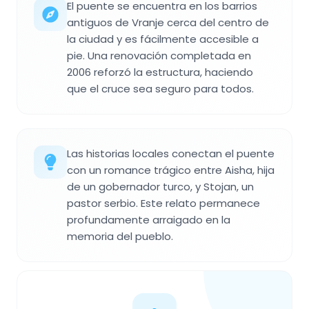
El puente se encuentra en los barrios
antiguos de Vranje cerca del centro de
la ciudad y es fácilmente accesible a
pie. Una renovación completada en
2006 reforzó la estructura, haciendo
que el cruce sea seguro para todos.
Las historias locales conectan el puente
con un romance trágico entre Aisha, hija
de un gobernador turco, y Stojan, un
pastor serbio. Este relato permanece
profundamente arraigado en la
memoria del pueblo.