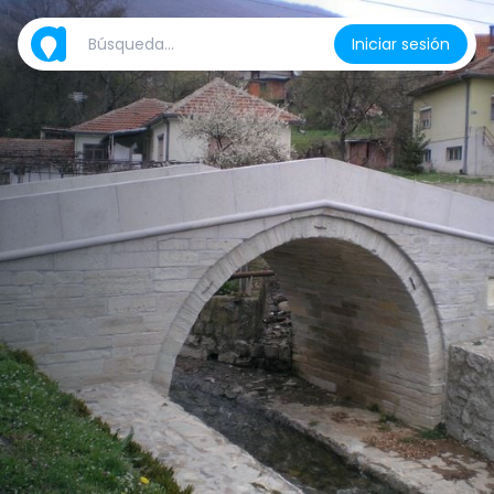
Iniciar sesión