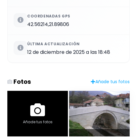
COORDENADAS GPS
42.56214,21.89806
ÚLTIMA ACTUALIZACIÓN
12 de diciembre de 2025 a las 18:48
Fotos
Añade tus fotos
Añade tus fotos