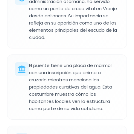
administración otomana, ha servido
como un punto de cruce vital en Vranje
desde entonces. Su importancia se
refleja en su aparición como uno de los
elementos principales del escudo de la
ciudad.
El puente tiene una placa de mármol
con una inscripción que anima a
cruzarlo mientras menciona las
propiedades curativas del agua. Esta
costumbre muestra cómo los
habitantes locales ven la estructura
como parte de su vida cotidiana.