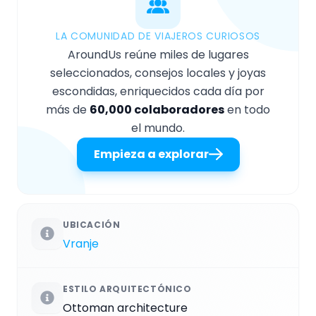
LA COMUNIDAD DE VIAJEROS CURIOSOS
AroundUs reúne miles de lugares
seleccionados, consejos locales y joyas
escondidas, enriquecidos cada día por
más de
60,000 colaboradores
en todo
el mundo.
Empieza a explorar
UBICACIÓN
Vranje
ESTILO ARQUITECTÓNICO
Ottoman architecture