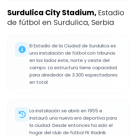
Surdulica City Stadium
,
Estadio
de fútbol en Surdulica, Serbia
El Estadio de la Ciudad de Surdulica es
una instalación de fútbol con tribunas
en los lados este, norte y oeste del
campo. La estructura tiene capacidad
para alrededor de 3.300 espectadores
en total.
La instalación se abrió en 1955 e
instauró una nueva era deportiva para
la ciudad. Desde entonces ha sido el
hogar del club de fútbol FK Radnik.