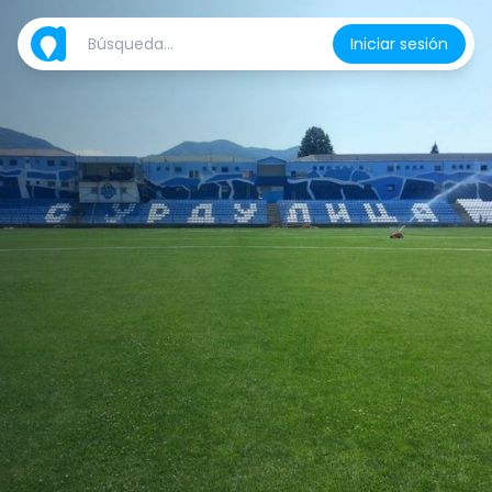
Iniciar sesión