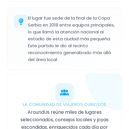
El lugar fue sede de la final de la Copa
Serbia en 2018 entre equipos principales,
lo que llamó la atención nacional al
estadio de esta ciudad más pequeña.
Este partido le dio al recinto
reconocimiento generalizado más allá
del área local.
LA COMUNIDAD DE VIAJEROS CURIOSOS
AroundUs reúne miles de lugares
seleccionados, consejos locales y joyas
escondidas, enriquecidos cada día por