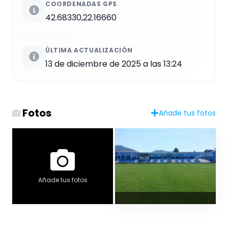
COORDENADAS GPS
42.68330,22.16660
ÚLTIMA ACTUALIZACIÓN
13 de diciembre de 2025 a las 13:24
Fotos
Añade tus fotos
Añade tus fotos