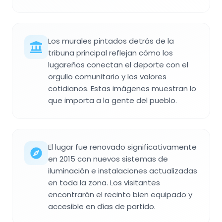
Los murales pintados detrás de la
tribuna principal reflejan cómo los
lugareños conectan el deporte con el
orgullo comunitario y los valores
cotidianos. Estas imágenes muestran lo
que importa a la gente del pueblo.
El lugar fue renovado significativamente
en 2015 con nuevos sistemas de
iluminación e instalaciones actualizadas
en toda la zona. Los visitantes
encontrarán el recinto bien equipado y
accesible en días de partido.