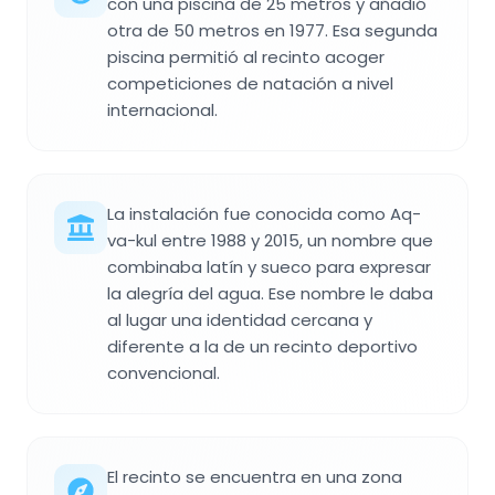
con una piscina de 25 metros y añadió
otra de 50 metros en 1977. Esa segunda
piscina permitió al recinto acoger
competiciones de natación a nivel
internacional.
La instalación fue conocida como Aq-
va-kul entre 1988 y 2015, un nombre que
combinaba latín y sueco para expresar
la alegría del agua. Ese nombre le daba
al lugar una identidad cercana y
diferente a la de un recinto deportivo
convencional.
El recinto se encuentra en una zona