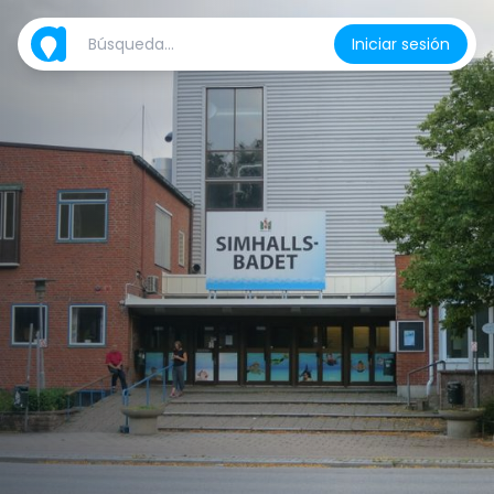
Iniciar sesión