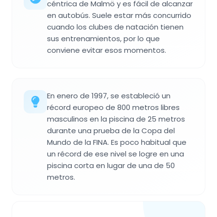
céntrica de Malmö y es fácil de alcanzar
en autobús. Suele estar más concurrido
cuando los clubes de natación tienen
sus entrenamientos, por lo que
conviene evitar esos momentos.
En enero de 1997, se estableció un
récord europeo de 800 metros libres
masculinos en la piscina de 25 metros
durante una prueba de la Copa del
Mundo de la FINA. Es poco habitual que
un récord de ese nivel se logre en una
piscina corta en lugar de una de 50
metros.