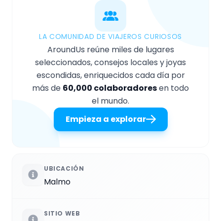
LA COMUNIDAD DE VIAJEROS CURIOSOS
AroundUs reúne miles de lugares
seleccionados, consejos locales y joyas
escondidas, enriquecidos cada día por
más de
60,000 colaboradores
en todo
el mundo.
Empieza a explorar
UBICACIÓN
Malmo
SITIO WEB