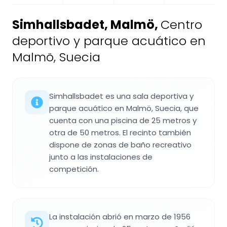
Simhallsbadet, Malmö
,
Centro
deportivo y parque acuático en
Malmö, Suecia
Simhallsbadet es una sala deportiva y
parque acuático en Malmö, Suecia, que
cuenta con una piscina de 25 metros y
otra de 50 metros. El recinto también
dispone de zonas de baño recreativo
junto a las instalaciones de
competición.
La instalación abrió en marzo de 1956