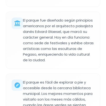
El parque fue diseñado según principios
americanos por el arquitecto paisajista
danés Edvard Glaesel, que marcó su
carácter general. Hoy en día funciona
como sede de festivales y exhibe obras
artísticas como las esculturas de
Pegaso, enriqueciendo la vida cultural
de la ciudad.
El parque es fácil de explorar a pie y
accesible desde la cercana biblioteca
municipal. Los mejores momentos para
visitarlo son los meses más cálidos,
cuando las áreas verdes se sienten