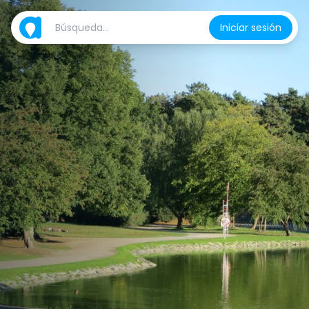
Iniciar sesión