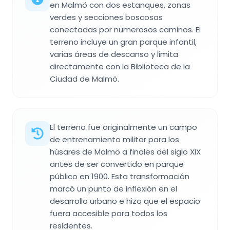
en Malmö con dos estanques, zonas
verdes y secciones boscosas
conectadas por numerosos caminos. El
terreno incluye un gran parque infantil,
varias áreas de descanso y limita
directamente con la Biblioteca de la
Ciudad de Malmö.
El terreno fue originalmente un campo
de entrenamiento militar para los
húsares de Malmö a finales del siglo XIX
antes de ser convertido en parque
público en 1900. Esta transformación
marcó un punto de inflexión en el
desarrollo urbano e hizo que el espacio
fuera accesible para todos los
residentes.