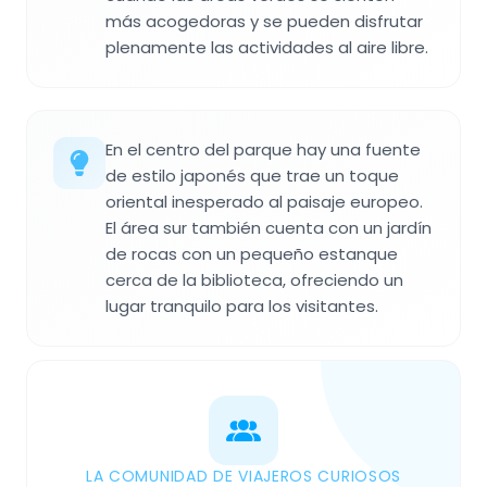
más acogedoras y se pueden disfrutar
plenamente las actividades al aire libre.
En el centro del parque hay una fuente
de estilo japonés que trae un toque
oriental inesperado al paisaje europeo.
El área sur también cuenta con un jardín
de rocas con un pequeño estanque
cerca de la biblioteca, ofreciendo un
lugar tranquilo para los visitantes.
LA COMUNIDAD DE VIAJEROS CURIOSOS