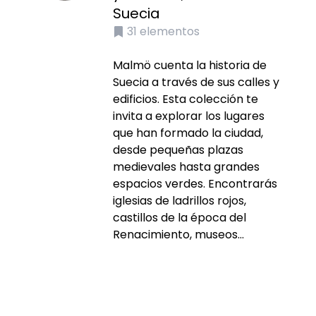
Suecia
31
elementos
Malmö cuenta la historia de
Suecia a través de sus calles y
edificios. Esta colección te
invita a explorar los lugares
que han formado la ciudad,
desde pequeñas plazas
medievales hasta grandes
espacios verdes. Encontrarás
iglesias de ladrillos rojos,
castillos de la época del
Renacimiento, museos...