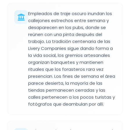
Empleados de traje oscuro inundan los
callejones estrechos entre semana y
desaparecen en los pubs, donde se
reúnen con una pinta después del
trabajo. La tradición centenaria de las
Livery Companies sigue dando forma a
la vida social, los gremios artesanales
organizan banquetes y mantienen
rituales que los forasteros rara vez
presencian. Los fines de semana el área
parece desierta, la mayoría de las
tiendas permanecen cerradas y las
calles pertenecen a los pocos turistas y
fotógrafos que deambulan por allí.