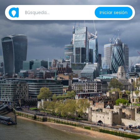
Iniciar sesión