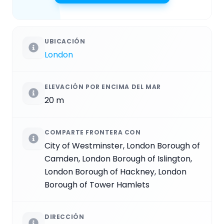
UBICACIÓN
London
ELEVACIÓN POR ENCIMA DEL MAR
20 m
COMPARTE FRONTERA CON
City of Westminster, London Borough of
Camden, London Borough of Islington,
London Borough of Hackney, London
Borough of Tower Hamlets
DIRECCIÓN