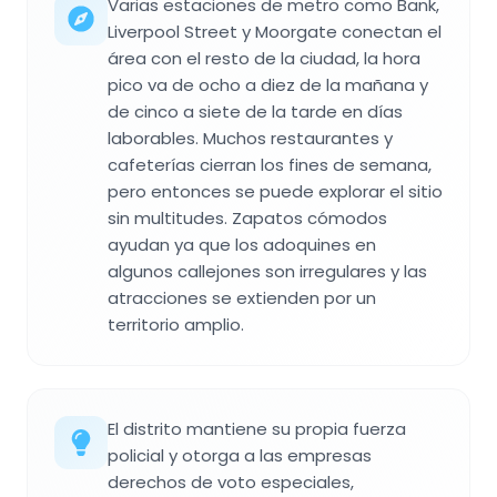
Varias estaciones de metro como Bank,
Liverpool Street y Moorgate conectan el
área con el resto de la ciudad, la hora
pico va de ocho a diez de la mañana y
de cinco a siete de la tarde en días
laborables. Muchos restaurantes y
cafeterías cierran los fines de semana,
pero entonces se puede explorar el sitio
sin multitudes. Zapatos cómodos
ayudan ya que los adoquines en
algunos callejones son irregulares y las
atracciones se extienden por un
territorio amplio.
El distrito mantiene su propia fuerza
policial y otorga a las empresas
derechos de voto especiales,