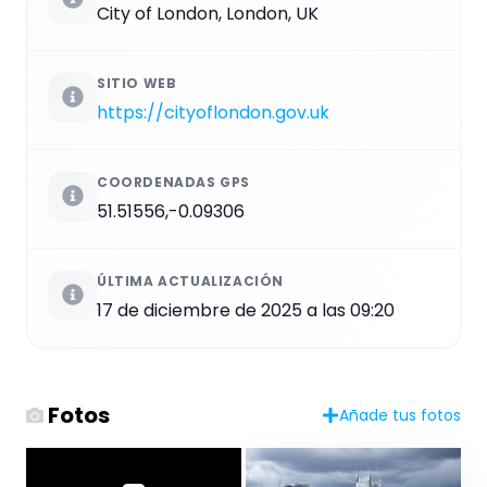
City of London, London, UK
SITIO WEB
https://cityoflondon.gov.uk
COORDENADAS GPS
51.51556,-0.09306
ÚLTIMA ACTUALIZACIÓN
17 de diciembre de 2025 a las 09:20
Fotos
Añade tus fotos