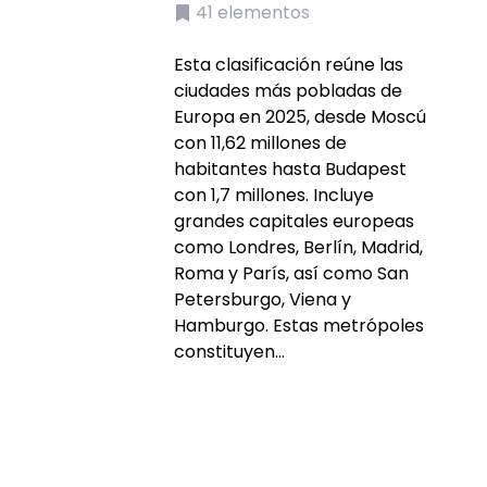
41
elementos
Esta clasificación reúne las
ciudades más pobladas de
Europa en 2025, desde Moscú
con 11,62 millones de
habitantes hasta Budapest
con 1,7 millones. Incluye
grandes capitales europeas
como Londres, Berlín, Madrid,
Roma y París, así como San
Petersburgo, Viena y
Hamburgo. Estas metrópoles
constituyen...