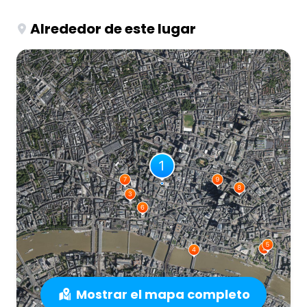
Alrededor de este lugar
Mostrar el mapa completo