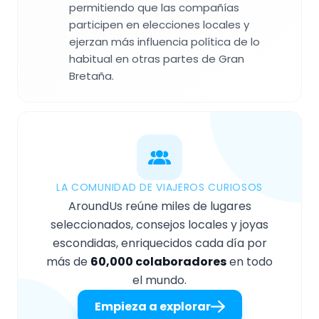
permitiendo que las compañías
participen en elecciones locales y
ejerzan más influencia política de lo
habitual en otras partes de Gran
Bretaña.
LA COMUNIDAD DE VIAJEROS CURIOSOS
AroundUs reúne miles de lugares
seleccionados, consejos locales y joyas
escondidas, enriquecidos cada día por
más de
60,000 colaboradores
en todo
el mundo.
Empieza a explorar