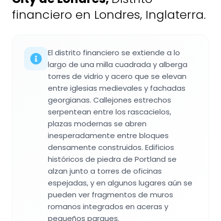
financiero en Londres, Inglaterra.
El distrito financiero se extiende a lo
largo de una milla cuadrada y alberga
torres de vidrio y acero que se elevan
entre iglesias medievales y fachadas
georgianas. Callejones estrechos
serpentean entre los rascacielos,
plazas modernas se abren
inesperadamente entre bloques
densamente construidos. Edificios
históricos de piedra de Portland se
alzan junto a torres de oficinas
espejadas, y en algunos lugares aún se
pueden ver fragmentos de muros
romanos integrados en aceras y
pequeños parques.