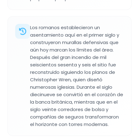
Los romanos establecieron un
asentamiento aquí en el primer siglo y
construyeron murallas defensivas que
aún hoy marcan los límites del área.
Después del gran incendio de mil
seiscientos sesenta y seis el sitio fue
reconstruido siguiendo los planos de
Christopher Wren, quien diseñó
numerosas iglesias. Durante el siglo
diecinueve se convirtió en el corazón de
la banca británica, mientras que en el
siglo veinte corredores de bolsa y
compañías de seguros transformaron
el horizonte con torres modernas.