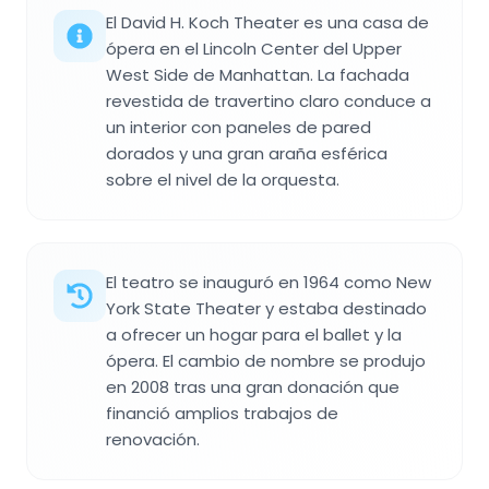
El David H. Koch Theater es una casa de
ópera en el Lincoln Center del Upper
West Side de Manhattan. La fachada
revestida de travertino claro conduce a
un interior con paneles de pared
dorados y una gran araña esférica
sobre el nivel de la orquesta.
El teatro se inauguró en 1964 como New
York State Theater y estaba destinado
a ofrecer un hogar para el ballet y la
ópera. El cambio de nombre se produjo
en 2008 tras una gran donación que
financió amplios trabajos de
renovación.