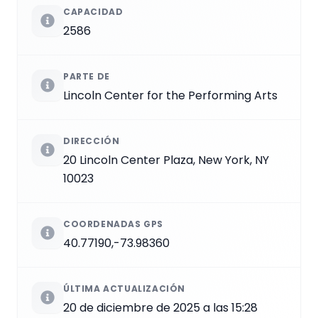
CAPACIDAD
2586
PARTE DE
Lincoln Center for the Performing Arts
DIRECCIÓN
20 Lincoln Center Plaza, New York, NY
10023
COORDENADAS GPS
40.77190,-73.98360
ÚLTIMA ACTUALIZACIÓN
20 de diciembre de 2025 a las 15:28