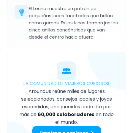
El techo muestra un patrón de
pequeñas luces facetadas que brillan
como gemas. Estas luces forman juntas
cinco anillos concéntricos que van
desde el centro hacia afuera.
LA COMUNIDAD DE VIAJEROS CURIOSOS
AroundUs reúne miles de lugares
seleccionados, consejos locales y joyas
escondidas, enriquecidos cada día por
más de
60,000 colaboradores
en todo
el mundo.