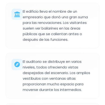
El edificio lleva el nombre de un
empresario que donó una gran suma
para las renovaciones. Los visitantes
suelen ver bailarines en las áreas
públicas que se calientan antes o
después de las funciones.
El auditorio se distribuye en varios
niveles, todos ofreciendo vistas
despejadas del escenario. Los amplios
vestíbulos con ventanas altas
proporcionan mucho espacio para
moverse durante los intermedios.