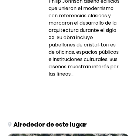
Philip Johnson diseñó edificios
que unieron el modernismo
con referencias clásicas y
marcaron el desarrollo de la
arquitectura durante el siglo
XX. Su obra incluye
pabellones de cristal, torres
de oficinas, espacios públicos
e instituciones culturales. Sus
diseños muestran interés por
las líneas...
Alrededor de este lugar