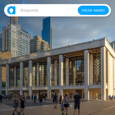
Iniciar sesión