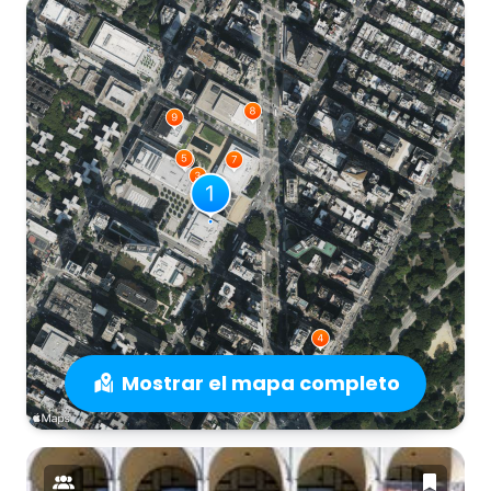
Mostrar el mapa completo