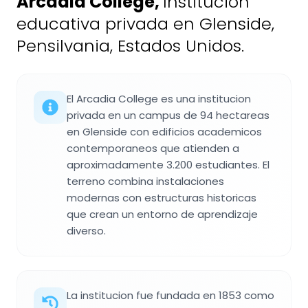
Arcadia College
,
Institución
educativa privada en Glenside,
Pensilvania, Estados Unidos.
El Arcadia College es una institucion
privada en un campus de 94 hectareas
en Glenside con edificios academicos
contemporaneos que atienden a
aproximadamente 3.200 estudiantes. El
terreno combina instalaciones
modernas con estructuras historicas
que crean un entorno de aprendizaje
diverso.
La institucion fue fundada en 1853 como