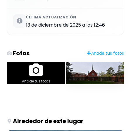
ÚLTIMA ACTUALIZACIÓN
13 de diciembre de 2025 a las 12:46
Fotos
Añade tus fotos
Añade tus fotos
Alrededor de este lugar