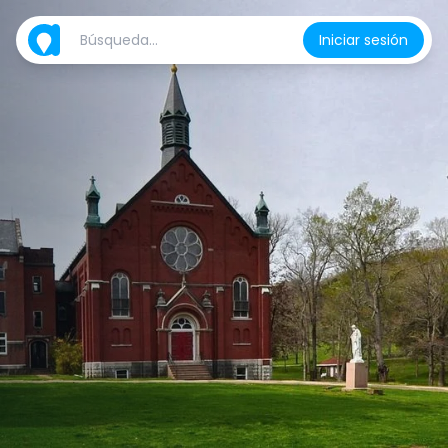
Iniciar sesión