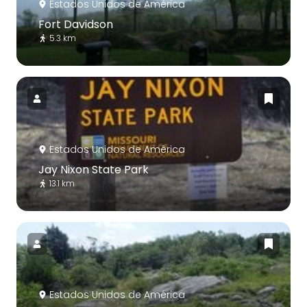
Estados Unidos de América
Fort Davidson
5.3 km
Estados Unidos de América
Jay Nixon State Park
13.1 km
Estados Unidos de América