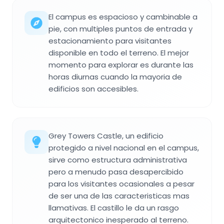
El campus es espacioso y cambinable a
pie, con multiples puntos de entrada y
estacionamiento para visitantes
disponible en todo el terreno. El mejor
momento para explorar es durante las
horas diurnas cuando la mayoria de
edificios son accesibles.
Grey Towers Castle, un edificio
protegido a nivel nacional en el campus,
sirve como estructura administrativa
pero a menudo pasa desapercibido
para los visitantes ocasionales a pesar
de ser una de las caracteristicas mas
llamativas. El castillo le da un rasgo
arquitectonico inesperado al terreno.