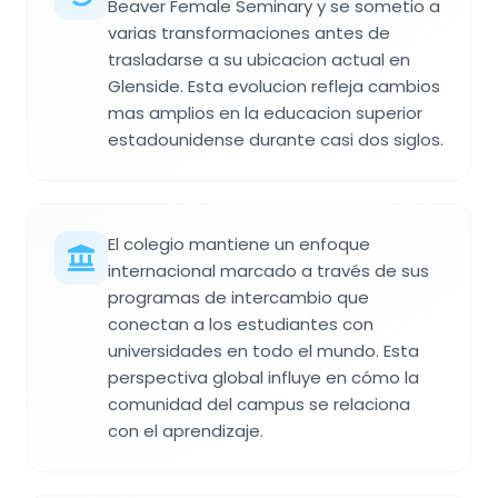
Beaver Female Seminary y se sometio a
varias transformaciones antes de
trasladarse a su ubicacion actual en
Glenside. Esta evolucion refleja cambios
mas amplios en la educacion superior
estadounidense durante casi dos siglos.
El colegio mantiene un enfoque
internacional marcado a través de sus
programas de intercambio que
conectan a los estudiantes con
universidades en todo el mundo. Esta
perspectiva global influye en cómo la
comunidad del campus se relaciona
con el aprendizaje.