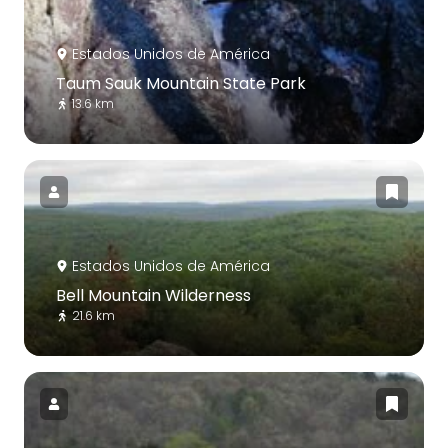
Estados Unidos de América
Taum Sauk Mountain State Park
13.6 km
Estados Unidos de América
Bell Mountain Wilderness
21.6 km