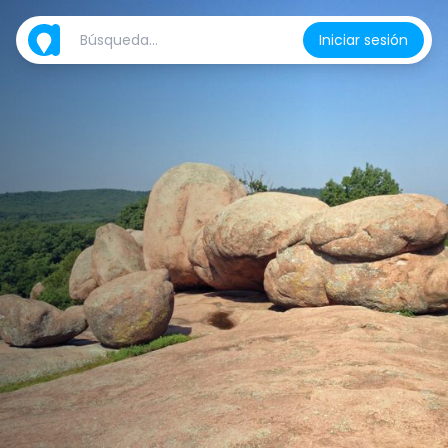
Iniciar sesión