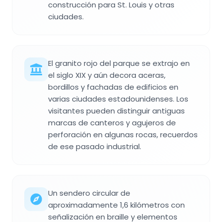
construcción para St. Louis y otras
ciudades.
El granito rojo del parque se extrajo en
el siglo XIX y aún decora aceras,
bordillos y fachadas de edificios en
varias ciudades estadounidenses. Los
visitantes pueden distinguir antiguas
marcas de canteros y agujeros de
perforación en algunas rocas, recuerdos
de ese pasado industrial.
Un sendero circular de
aproximadamente 1,6 kilómetros con
señalización en braille y elementos