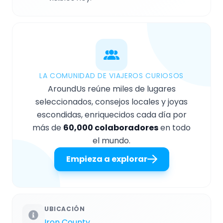
LA COMUNIDAD DE VIAJEROS CURIOSOS
AroundUs reúne miles de lugares
seleccionados, consejos locales y joyas
escondidas, enriquecidos cada día por
más de
60,000 colaboradores
en todo
el mundo.
Empieza a explorar
UBICACIÓN
Iron County