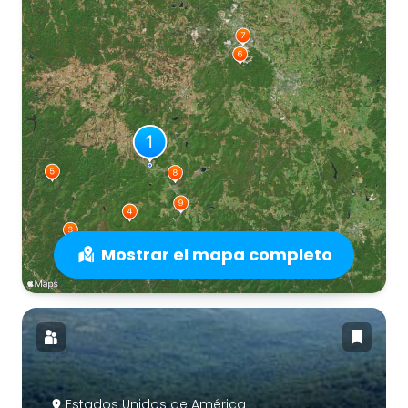
Mostrar el mapa completo
Estados Unidos de América