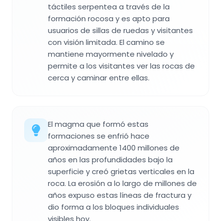
táctiles serpentea a través de la
formación rocosa y es apto para
usuarios de sillas de ruedas y visitantes
con visión limitada. El camino se
mantiene mayormente nivelado y
permite a los visitantes ver las rocas de
cerca y caminar entre ellas.
El magma que formó estas
formaciones se enfrió hace
aproximadamente 1400 millones de
años en las profundidades bajo la
superficie y creó grietas verticales en la
roca. La erosión a lo largo de millones de
años expuso estas líneas de fractura y
dio forma a los bloques individuales
visibles hoy.