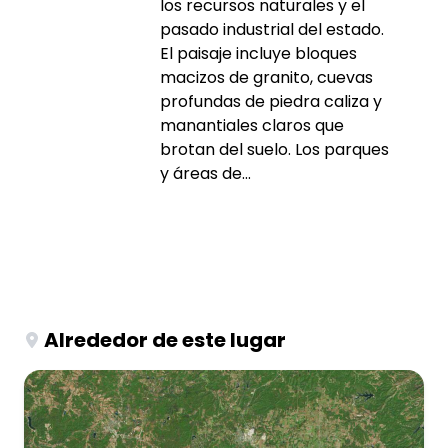
los recursos naturales y el
pasado industrial del estado.
El paisaje incluye bloques
macizos de granito, cuevas
profundas de piedra caliza y
manantiales claros que
brotan del suelo. Los parques
y áreas de...
Alrededor de este lugar