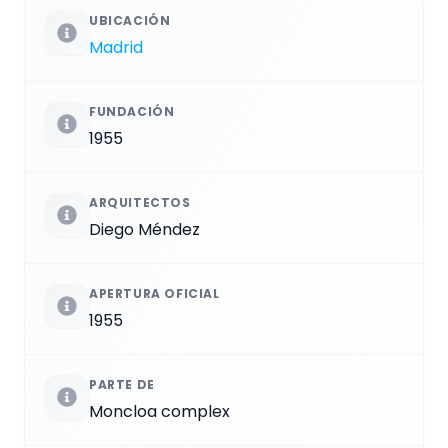
UBICACIÓN
Madrid
FUNDACIÓN
1955
ARQUITECTOS
Diego Méndez
APERTURA OFICIAL
1955
PARTE DE
Moncloa complex