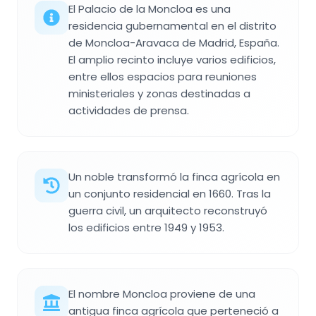
El Palacio de la Moncloa es una
residencia gubernamental en el distrito
de Moncloa-Aravaca de Madrid, España.
El amplio recinto incluye varios edificios,
entre ellos espacios para reuniones
ministeriales y zonas destinadas a
actividades de prensa.
Un noble transformó la finca agrícola en
un conjunto residencial en 1660. Tras la
guerra civil, un arquitecto reconstruyó
los edificios entre 1949 y 1953.
El nombre Moncloa proviene de una
antigua finca agrícola que perteneció a