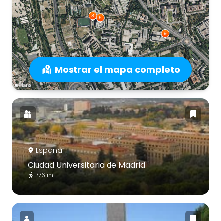
Mostrar el mapa completo
España
Ciudad Universitaria de Madrid
776 m