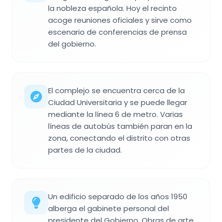
la nobleza española. Hoy el recinto
acoge reuniones oficiales y sirve como
escenario de conferencias de prensa
del gobierno.
El complejo se encuentra cerca de la
Ciudad Universitaria y se puede llegar
mediante la línea 6 de metro. Varias
líneas de autobús también paran en la
zona, conectando el distrito con otras
partes de la ciudad.
Un edificio separado de los años 1950
alberga el gabinete personal del
presidente del Gobierno. Obras de arte