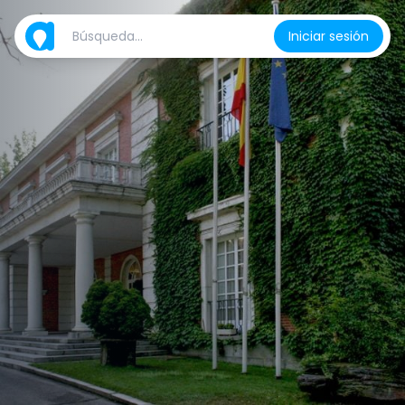
Iniciar sesión