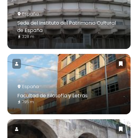
España
Sede del Instituto del Patrimonio Cultural
de España
328 m
España
Facultad de Filosofía y Letras
795 m