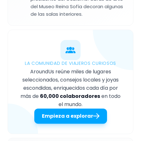
del Museo Reina Sofía decoran algunas
de las salas interiores.
LA COMUNIDAD DE VIAJEROS CURIOSOS
AroundUs reúne miles de lugares
seleccionados, consejos locales y joyas
escondidas, enriquecidos cada día por
más de
60,000 colaboradores
en todo
el mundo.
Empieza a explorar