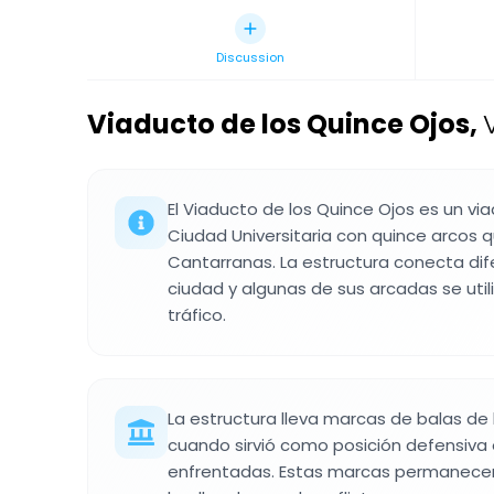
Discussion
Viaducto de los Quince Ojos
,
El Viaducto de los Quince Ojos es un vi
Ciudad Universitaria con quince arcos q
Cantarranas. La estructura conecta dif
ciudad y algunas de sus arcadas se util
tráfico.
La estructura lleva marcas de balas de l
cuando sirvió como posición defensiva 
enfrentadas. Estas marcas permanecen