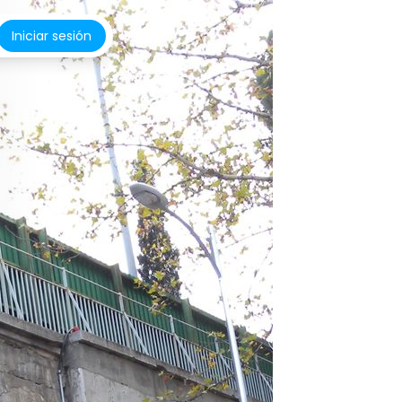
Iniciar sesión