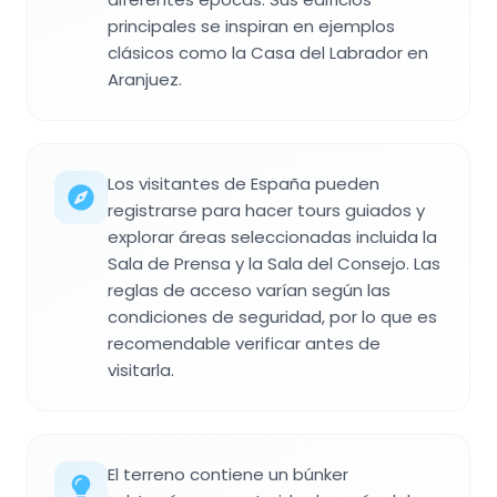
principales se inspiran en ejemplos
clásicos como la Casa del Labrador en
Aranjuez.
Los visitantes de España pueden
registrarse para hacer tours guiados y
explorar áreas seleccionadas incluida la
Sala de Prensa y la Sala del Consejo. Las
reglas de acceso varían según las
condiciones de seguridad, por lo que es
recomendable verificar antes de
visitarla.
El terreno contiene un búnker