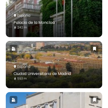
España
Palacio de la Moncloa
242 m
España
Ciudad Universitaria de Madrid
593 m