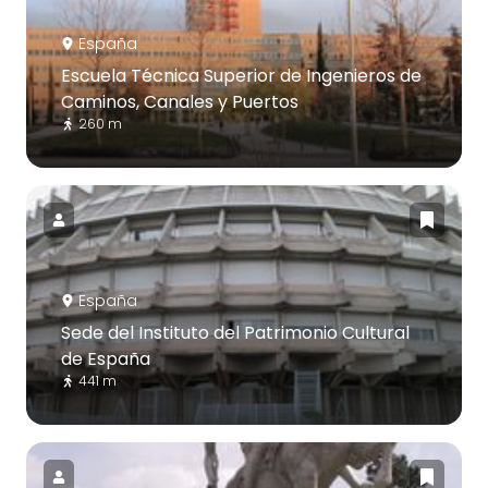
España
Escuela Técnica Superior de Ingenieros de
Caminos, Canales y Puertos
260 m
España
Sede del Instituto del Patrimonio Cultural
de España
441 m