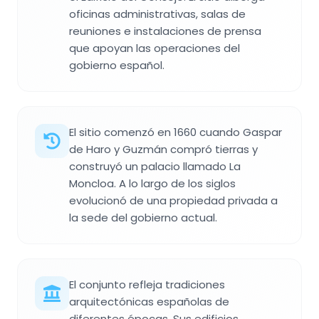
oficinas administrativas, salas de
reuniones e instalaciones de prensa
que apoyan las operaciones del
gobierno español.
El sitio comenzó en 1660 cuando Gaspar
de Haro y Guzmán compró tierras y
construyó un palacio llamado La
Moncloa. A lo largo de los siglos
evolucionó de una propiedad privada a
la sede del gobierno actual.
El conjunto refleja tradiciones
arquitectónicas españolas de
diferentes épocas. Sus edificios