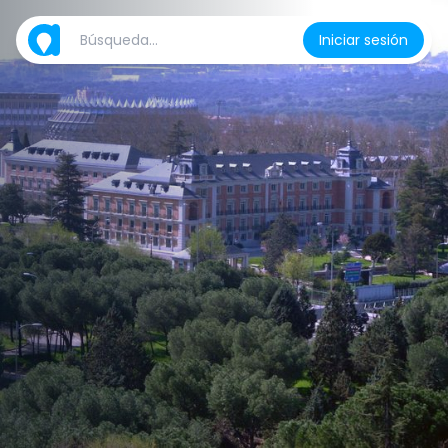
Iniciar sesión