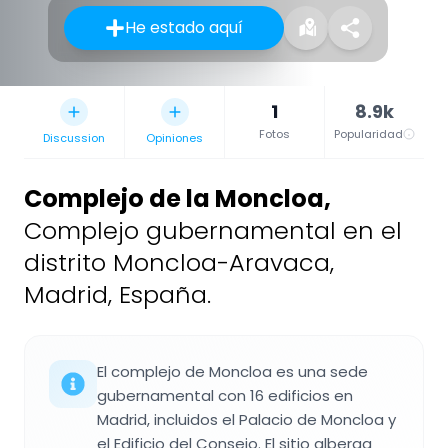
He estado aquí
1
8.9k
Fotos
Popularidad
Discussion
Opiniones
Complejo de la Moncloa
,
Complejo gubernamental en el
distrito Moncloa-Aravaca,
Madrid, España.
El complejo de Moncloa es una sede
gubernamental con 16 edificios en
Madrid, incluidos el Palacio de Moncloa y
el Edificio del Consejo. El sitio alberga