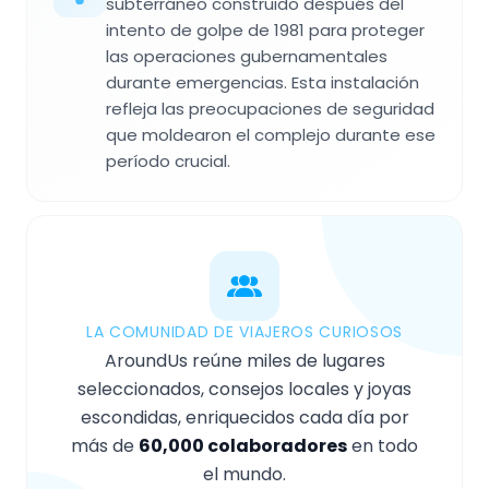
subterráneo construido después del
intento de golpe de 1981 para proteger
las operaciones gubernamentales
durante emergencias. Esta instalación
refleja las preocupaciones de seguridad
que moldearon el complejo durante ese
período crucial.
LA COMUNIDAD DE VIAJEROS CURIOSOS
AroundUs reúne miles de lugares
seleccionados, consejos locales y joyas
escondidas, enriquecidos cada día por
más de
60,000 colaboradores
en todo
el mundo.