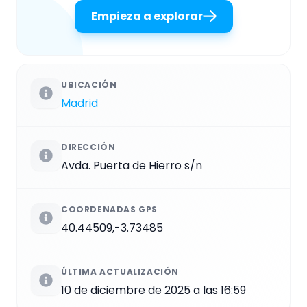
Empieza a explorar
UBICACIÓN
Madrid
DIRECCIÓN
Avda. Puerta de Hierro s/n
COORDENADAS GPS
40.44509,-3.73485
ÚLTIMA ACTUALIZACIÓN
10 de diciembre de 2025 a las 16:59