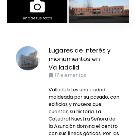
Añade tus fotos
Lugares de interés y
monumentos en
Valladolid
17
elementos
Valladolid es una ciudad
moldeada por su pasado, con
edificios y museos que
cuentan su historia. La
Catedral Nuestra Señora de
la Asunción domina el centro
con sus líneas góticas. Por las