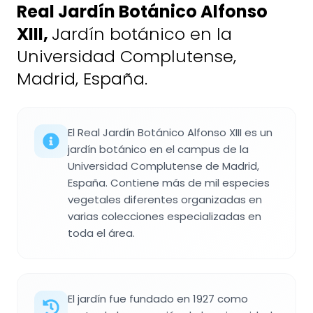
Real Jardín Botánico Alfonso
XIII
,
Jardín botánico en la
Universidad Complutense,
Madrid, España.
El Real Jardín Botánico Alfonso XIII es un
jardín botánico en el campus de la
Universidad Complutense de Madrid,
España. Contiene más de mil especies
vegetales diferentes organizadas en
varias colecciones especializadas en
toda el área.
El jardín fue fundado en 1927 como