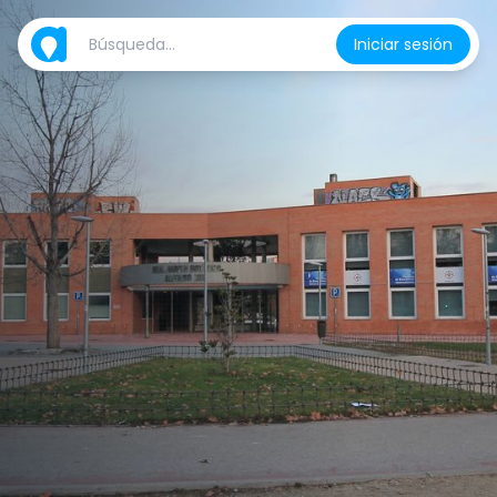
Iniciar sesión