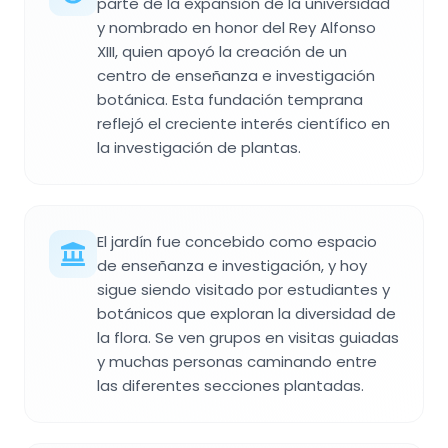
parte de la expansión de la universidad
y nombrado en honor del Rey Alfonso
XIII, quien apoyó la creación de un
centro de enseñanza e investigación
botánica. Esta fundación temprana
reflejó el creciente interés científico en
la investigación de plantas.
El jardín fue concebido como espacio
de enseñanza e investigación, y hoy
sigue siendo visitado por estudiantes y
botánicos que exploran la diversidad de
la flora. Se ven grupos en visitas guiadas
y muchas personas caminando entre
las diferentes secciones plantadas.