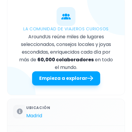
LA COMUNIDAD DE VIAJEROS CURIOSOS
AroundUs reúne miles de lugares
seleccionados, consejos locales y joyas
escondidas, enriquecidos cada día por
más de
60,000 colaboradores
en todo
el mundo.
Empieza a explorar
UBICACIÓN
Madrid