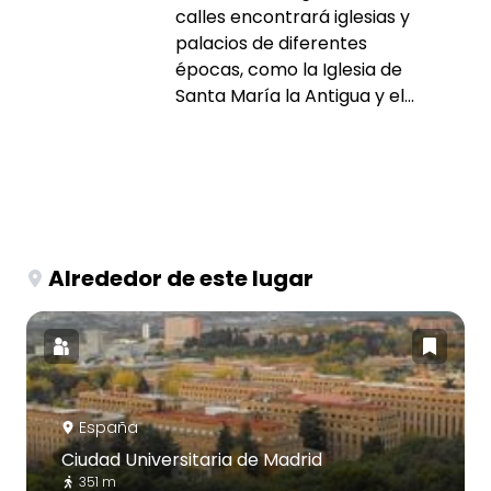
calles encontrará iglesias y
palacios de diferentes
épocas, como la Iglesia de
Santa María la Antigua y el...
Alrededor de este lugar
España
Ciudad Universitaria de Madrid
351 m