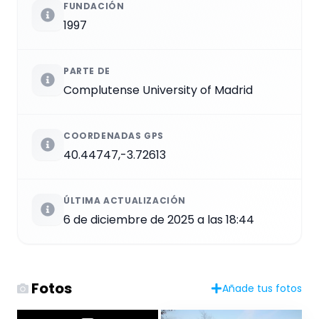
FUNDACIÓN
1997
PARTE DE
Complutense University of Madrid
COORDENADAS GPS
40.44747,-3.72613
ÚLTIMA ACTUALIZACIÓN
6 de diciembre de 2025 a las 18:44
Fotos
Añade tus fotos