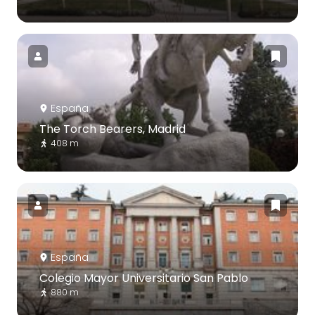
España
The Torch Bearers, Madrid
408 m
España
Colegio Mayor Universitario San Pablo
880 m