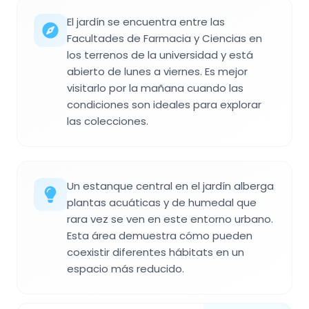
El jardín se encuentra entre las
Facultades de Farmacia y Ciencias en
los terrenos de la universidad y está
abierto de lunes a viernes. Es mejor
visitarlo por la mañana cuando las
condiciones son ideales para explorar
las colecciones.
Un estanque central en el jardín alberga
plantas acuáticas y de humedal que
rara vez se ven en este entorno urbano.
Esta área demuestra cómo pueden
coexistir diferentes hábitats en un
espacio más reducido.