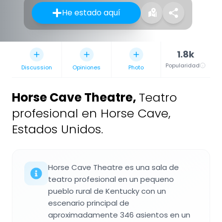
He estado aquí
1.8k
Popularidad
Discussion
Opiniones
Photo
Horse Cave Theatre
,
Teatro
profesional en Horse Cave,
Estados Unidos.
Horse Cave Theatre es una sala de
teatro profesional en un pequeno
pueblo rural de Kentucky con un
escenario principal de
aproximadamente 346 asientos en un