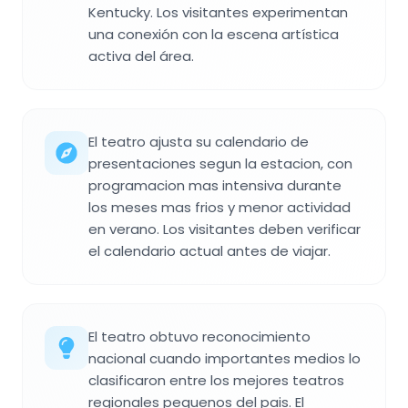
Kentucky. Los visitantes experimentan
una conexión con la escena artística
activa del área.
El teatro ajusta su calendario de
presentaciones segun la estacion, con
programacion mas intensiva durante
los meses mas frios y menor actividad
en verano. Los visitantes deben verificar
el calendario actual antes de viajar.
El teatro obtuvo reconocimiento
nacional cuando importantes medios lo
clasificaron entre los mejores teatros
regionales pequenos del pais. El