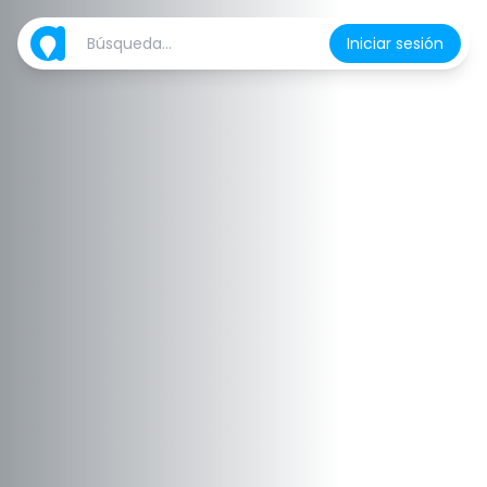
Iniciar sesión