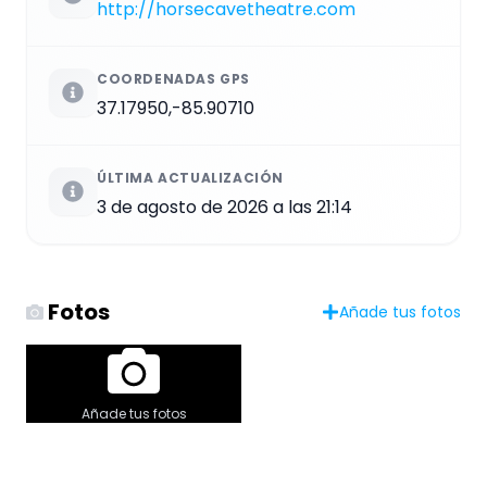
http://horsecavetheatre.com
COORDENADAS GPS
37.17950,-85.90710
ÚLTIMA ACTUALIZACIÓN
3 de agosto de 2026 a las 21:14
Fotos
Añade tus fotos
Añade tus fotos