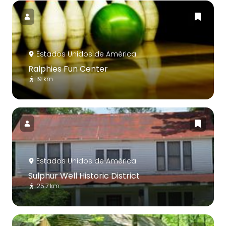
Estados Unidos de América
Ralphies Fun Center
19 km
Estados Unidos de América
Sulphur Well Historic District
25.7 km