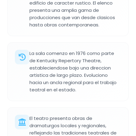
edificio de caracter rustico. El elenco
presenta una amplia gama de
producciones que van desde clasicos
hasta obras contemporaneas.
La sala comenzo en 1976 como parte
de Kentucky Repertory Theatre,
estableciendose bajo una direccion
artistica de largo plazo. Evoluciono
hacia un ancla regional para el trabajo
teatral en el estado.
El teatro presenta obras de
dramaturgos locales y regionales,
reflejando las tradiciones teatrales de