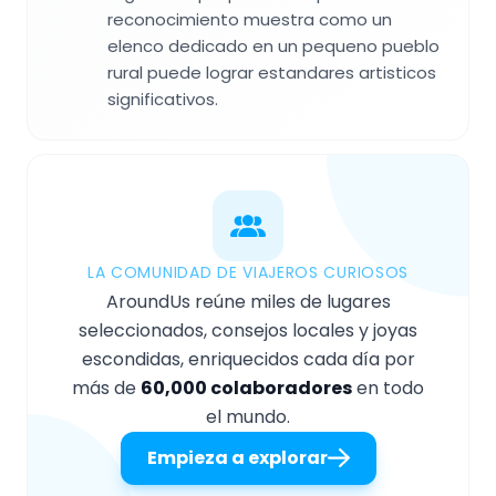
reconocimiento muestra como un
elenco dedicado en un pequeno pueblo
rural puede lograr estandares artisticos
significativos.
LA COMUNIDAD DE VIAJEROS CURIOSOS
AroundUs reúne miles de lugares
seleccionados, consejos locales y joyas
escondidas, enriquecidos cada día por
más de
60,000 colaboradores
en todo
el mundo.
Empieza a explorar