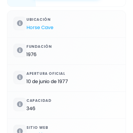
UBICACIÓN
Horse Cave
FUNDACIÓN
1976
APERTURA OFICIAL
10 de junio de 1977
CAPACIDAD
346
SITIO WEB