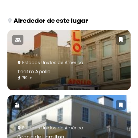
Alrededor de este lugar
Estados Unidos de América
Teatro Apollo
719 m
Estados Unidos de América
Granja de Hamilton