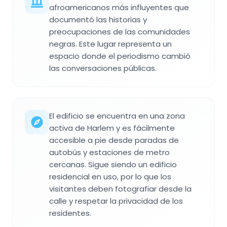
afroamericanos más influyentes que
documentó las historias y
preocupaciones de las comunidades
negras. Este lugar representa un
espacio donde el periodismo cambió
las conversaciones públicas.
El edificio se encuentra en una zona
activa de Harlem y es fácilmente
accesible a pie desde paradas de
autobús y estaciones de metro
cercanas. Sigue siendo un edificio
residencial en uso, por lo que los
visitantes deben fotografiar desde la
calle y respetar la privacidad de los
residentes.