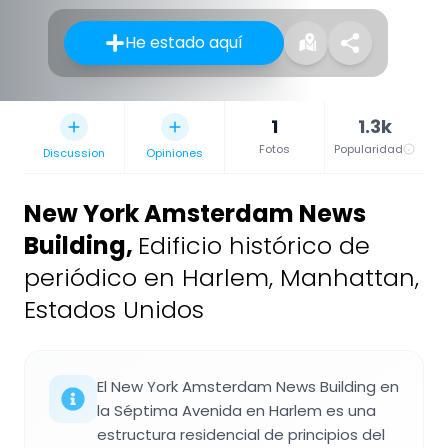
He estado aquí
1
1.3k
Fotos
Popularidad
Discussion
Opiniones
New York Amsterdam News
Building
,
Edificio histórico de
periódico en Harlem, Manhattan,
Estados Unidos
El New York Amsterdam News Building en
la Séptima Avenida en Harlem es una
estructura residencial de principios del