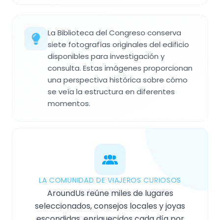
La Biblioteca del Congreso conserva
siete fotografías originales del edificio
disponibles para investigación y
consulta. Estas imágenes proporcionan
una perspectiva histórica sobre cómo
se veía la estructura en diferentes
momentos.
LA COMUNIDAD DE VIAJEROS CURIOSOS
AroundUs reúne miles de lugares
seleccionados, consejos locales y joyas
escondidas, enriquecidos cada día por