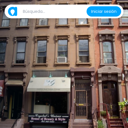
Iniciar sesión