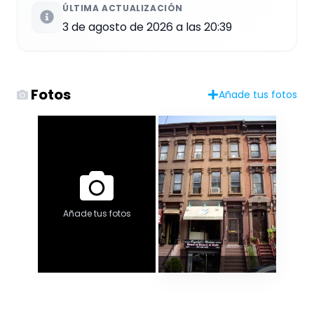
ÚLTIMA ACTUALIZACIÓN
3 de agosto de 2026 a las 20:39
Fotos
Añade tus fotos
Añade tus fotos