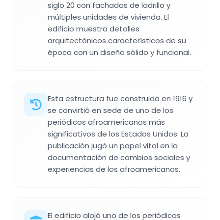
siglo 20 con fachadas de ladrillo y
múltiples unidades de vivienda. El
edificio muestra detalles
arquitectónicos característicos de su
época con un diseño sólido y funcional.
Esta estructura fue construida en 1916 y
se convirtió en sede de uno de los
periódicos afroamericanos más
significativos de los Estados Unidos. La
publicación jugó un papel vital en la
documentación de cambios sociales y
experiencias de los afroamericanos.
El edificio alojó uno de los periódicos