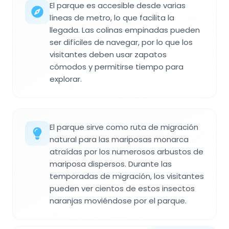
El parque es accesible desde varias
líneas de metro, lo que facilita la
llegada. Las colinas empinadas pueden
ser difíciles de navegar, por lo que los
visitantes deben usar zapatos
cómodos y permitirse tiempo para
explorar.
El parque sirve como ruta de migración
natural para las mariposas monarca
atraídas por los numerosos arbustos de
mariposa dispersos. Durante las
temporadas de migración, los visitantes
pueden ver cientos de estos insectos
naranjas moviéndose por el parque.