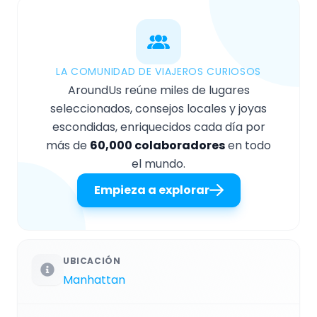
LA COMUNIDAD DE VIAJEROS CURIOSOS
AroundUs reúne miles de lugares
seleccionados, consejos locales y joyas
escondidas, enriquecidos cada día por
más de
60,000 colaboradores
en todo
el mundo.
Empieza a explorar
UBICACIÓN
Manhattan