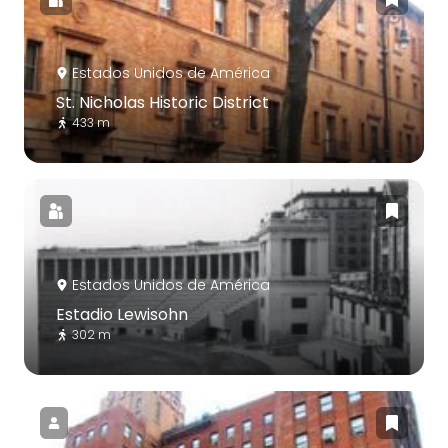
Estados Unidos de América
St. Nicholas Historic District
433 m
Estados Unidos de América
Estadio Lewisohn
302 m