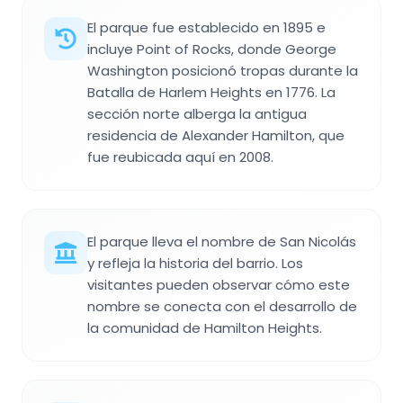
El parque fue establecido en 1895 e
incluye Point of Rocks, donde George
Washington posicionó tropas durante la
Batalla de Harlem Heights en 1776. La
sección norte alberga la antigua
residencia de Alexander Hamilton, que
fue reubicada aquí en 2008.
El parque lleva el nombre de San Nicolás
y refleja la historia del barrio. Los
visitantes pueden observar cómo este
nombre se conecta con el desarrollo de
la comunidad de Hamilton Heights.