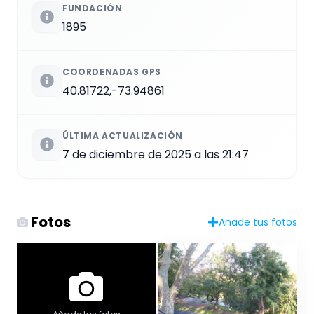
FUNDACIÓN
1895
COORDENADAS GPS
40.81722,-73.94861
ÚLTIMA ACTUALIZACIÓN
7 de diciembre de 2025 a las 21:47
Fotos
Añade tus fotos