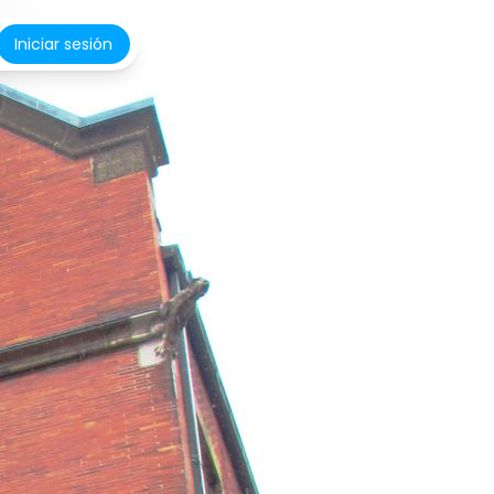
Iniciar sesión