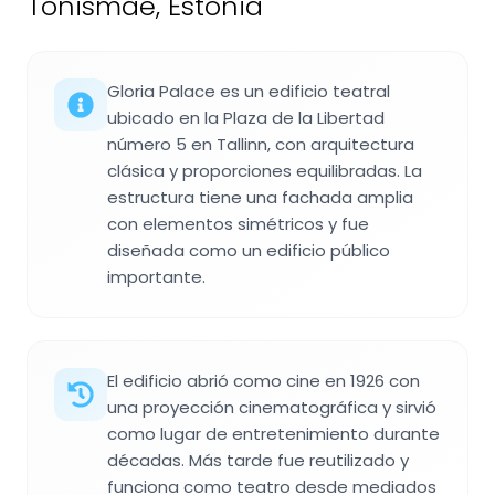
Tõnismäe, Estonia
Gloria Palace es un edificio teatral
ubicado en la Plaza de la Libertad
número 5 en Tallinn, con arquitectura
clásica y proporciones equilibradas. La
estructura tiene una fachada amplia
con elementos simétricos y fue
diseñada como un edificio público
importante.
El edificio abrió como cine en 1926 con
una proyección cinematográfica y sirvió
como lugar de entretenimiento durante
décadas. Más tarde fue reutilizado y
funciona como teatro desde mediados