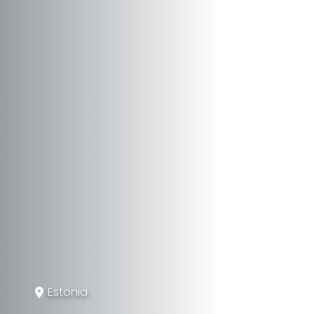
Estonia