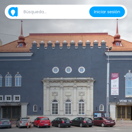
Iniciar sesión