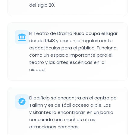
del siglo 20.
El Teatro de Drama Ruso ocupa el lugar
desde 1948 y presenta regularmente
espectáculos para el público. Funciona
como un espacio importante para el
teatro y las artes escénicas en la
ciudad.
El edificio se encuentra en el centro de
Tallinn y es de fácil acceso a pie. Los
visitantes lo encontrarán en un barrio
concurrido con muchas otras
atracciones cercanas.