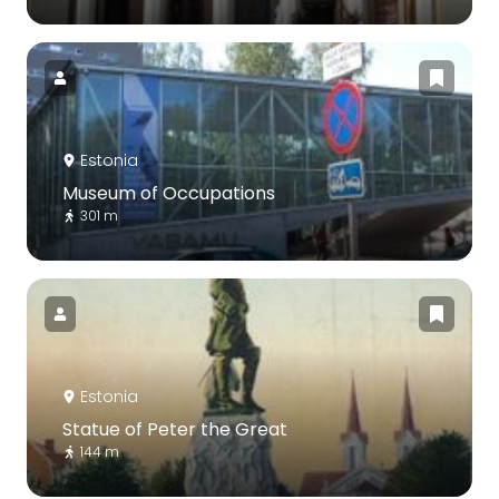
Estonia
Museum of Occupations
301 m
Estonia
Statue of Peter the Great
144 m