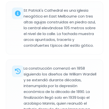
St Patrick's Cathedral es una iglesia
neogótica en East Melbourne con tres
altas agujas construidas en piedra azul,
la central elevándose 105 metros sobre
el nivel de la calle. La fachada muestra
arcos apuntados, tracería y
contrafuertes típicos del estilo gótico.
La construcción comenzó en 1858
siguiendo los diseños de William Wardell
y se extendió durante décadas,
interrumpida por la depresión
económica de la década de 1890. La
finalización llegó solo en 1939 bajo el
arzobispo Mannix, quien reanudó el