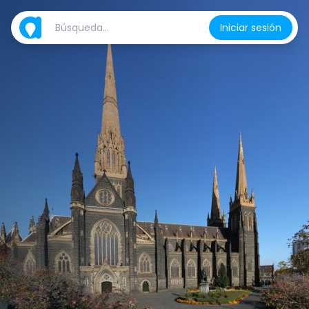
Iniciar sesión