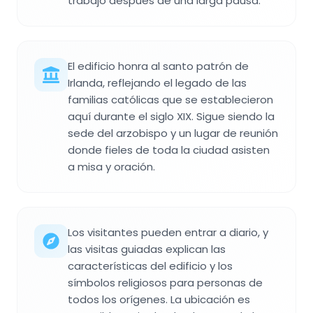
trabajo después de una larga pausa.
El edificio honra al santo patrón de
Irlanda, reflejando el legado de las
familias católicas que se establecieron
aquí durante el siglo XIX. Sigue siendo la
sede del arzobispo y un lugar de reunión
donde fieles de toda la ciudad asisten
a misa y oración.
Los visitantes pueden entrar a diario, y
las visitas guiadas explican las
características del edificio y los
símbolos religiosos para personas de
todos los orígenes. La ubicación es