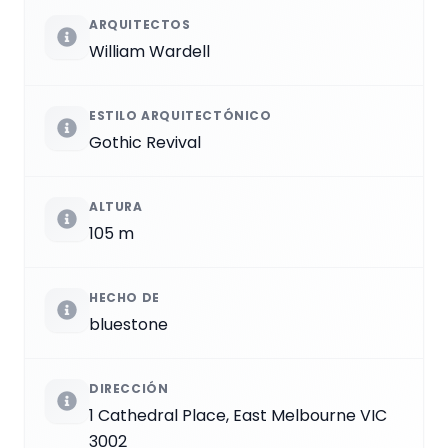
ARQUITECTOS
William Wardell
ESTILO ARQUITECTÓNICO
Gothic Revival
ALTURA
105 m
HECHO DE
bluestone
DIRECCIÓN
1 Cathedral Place, East Melbourne VIC
3002