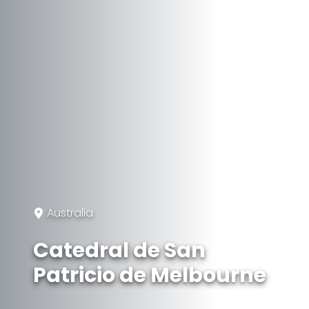
Australia
Catedral de San
Patricio de Melbourne