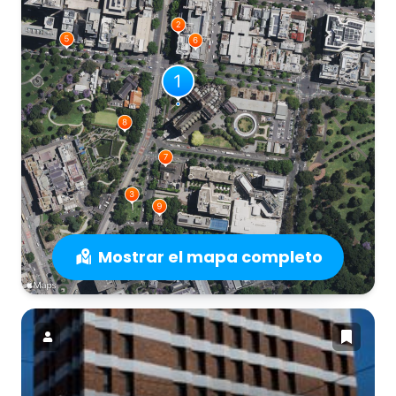
Mostrar el mapa completo