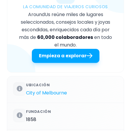
LA COMUNIDAD DE VIAJEROS CURIOSOS
AroundUs reúne miles de lugares
seleccionados, consejos locales y joyas
escondidas, enriquecidos cada día por
más de
60,000 colaboradores
en todo
el mundo.
Empieza a explorar
UBICACIÓN
City of Melbourne
FUNDACIÓN
1858