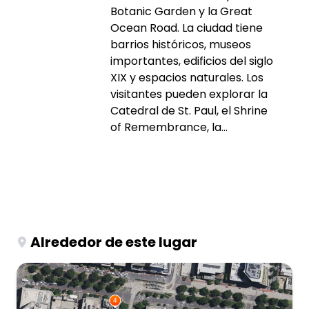
Botanic Garden y la Great
Ocean Road. La ciudad tiene
barrios históricos, museos
importantes, edificios del siglo
XIX y espacios naturales. Los
visitantes pueden explorar la
Catedral de St. Paul, el Shrine
of Remembrance, la...
Alrededor de este lugar