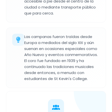
accesible a pie desde el centro de la
ciudad o mediante transporte público
que para cerca.
Las campanas fueron traídas desde
Europa a mediados del siglo XIX y aún
suenan en ocasiones especiales como
Año Nuevo y eventos conmemorativos.
El coro fue fundado en 1939 y ha
continuado las tradiciones musicales
desde entonces, a menudo con
estudiantes de St Kevin's College.