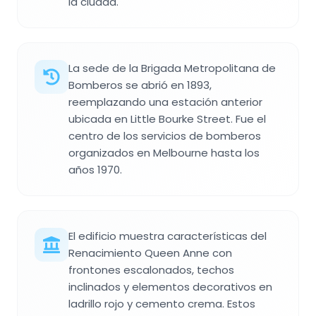
la ciudad.
La sede de la Brigada Metropolitana de
Bomberos se abrió en 1893,
reemplazando una estación anterior
ubicada en Little Bourke Street. Fue el
centro de los servicios de bomberos
organizados en Melbourne hasta los
años 1970.
El edificio muestra características del
Renacimiento Queen Anne con
frontones escalonados, techos
inclinados y elementos decorativos en
ladrillo rojo y cemento crema. Estos