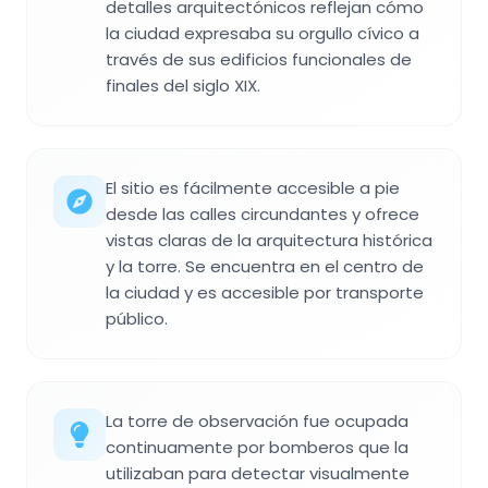
detalles arquitectónicos reflejan cómo
la ciudad expresaba su orgullo cívico a
través de sus edificios funcionales de
finales del siglo XIX.
El sitio es fácilmente accesible a pie
desde las calles circundantes y ofrece
vistas claras de la arquitectura histórica
y la torre. Se encuentra en el centro de
la ciudad y es accesible por transporte
público.
La torre de observación fue ocupada
continuamente por bomberos que la
utilizaban para detectar visualmente