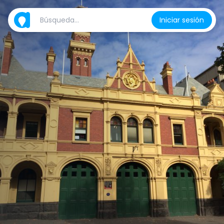
Iniciar sesión