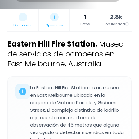
1
2.8k
Fotos
Popularidad
Discussion
Opiniones
Eastern Hill Fire Station
,
Museo
de servicios de bomberos en
East Melbourne, Australia
La Eastern Hill Fire Station es un museo
en East Melbourne ubicado en la
esquina de Victoria Parade y Gisborne
Street. El complejo distintivo de ladrillo
rojo cuenta con una torre de
observación de 45 metros que alguna
vez ayudó a detectar incendios en toda