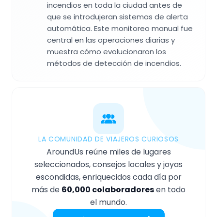
incendios en toda la ciudad antes de
que se introdujeran sistemas de alerta
automática. Este monitoreo manual fue
central en las operaciones diarias y
muestra cómo evolucionaron los
métodos de detección de incendios.
LA COMUNIDAD DE VIAJEROS CURIOSOS
AroundUs reúne miles de lugares
seleccionados, consejos locales y joyas
escondidas, enriquecidos cada día por
más de
60,000 colaboradores
en todo
el mundo.