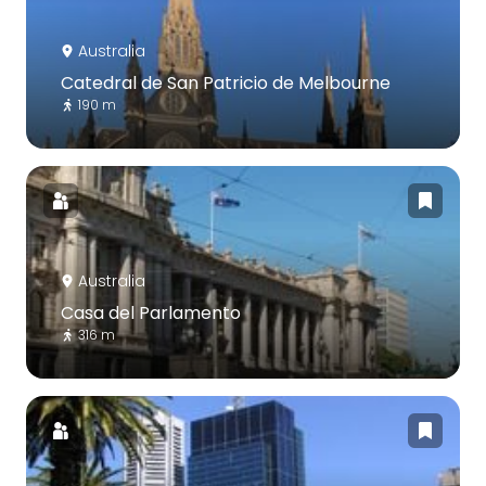
Australia
Catedral de San Patricio de Melbourne
190 m
Australia
Casa del Parlamento
316 m