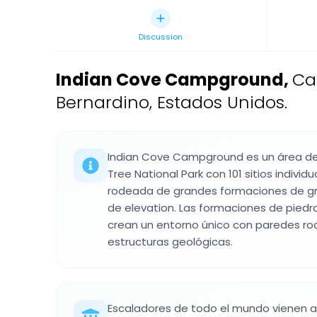
Discussion
Indian Cove Campground
,
Ca
Bernardino, Estados Unidos.
Indian Cove Campground es un área 
Tree National Park con 101 sitios individu
rodeada de grandes formaciones de gr
de elevation. Las formaciones de piedr
crean un entorno único con paredes ro
estructuras geológicas.
Escaladores de todo el mundo vienen a