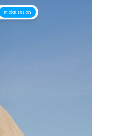
Iniciar sesión