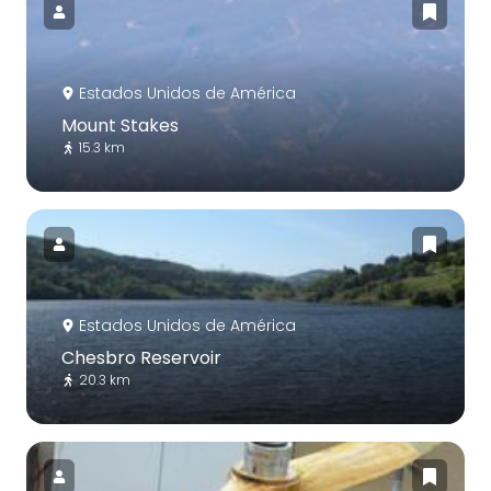
Estados Unidos de América
Mount Stakes
15.3 km
Estados Unidos de América
Chesbro Reservoir
20.3 km