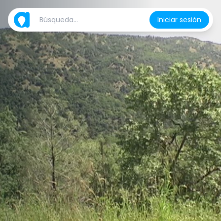
Iniciar sesión