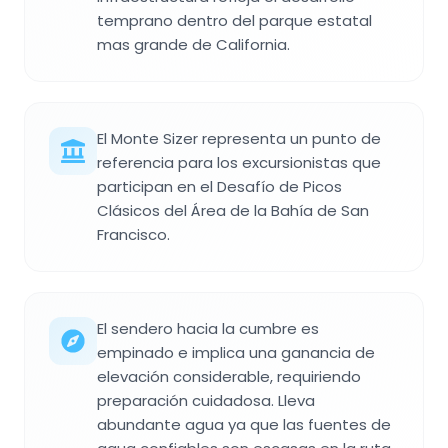
temprano dentro del parque estatal
mas grande de California.
El Monte Sizer representa un punto de
referencia para los excursionistas que
participan en el Desafío de Picos
Clásicos del Área de la Bahía de San
Francisco.
El sendero hacia la cumbre es
empinado e implica una ganancia de
elevación considerable, requiriendo
preparación cuidadosa. Lleva
abundante agua ya que las fuentes de