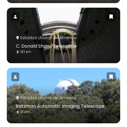
Estados Unidos de América
C. Donald Shane Telescope
18.1 km
Estados Unidos de América
Katzman Automatic Imaging Telescope
18 km