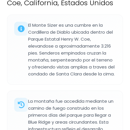
Coe, California, Estados Unidos
El Monte Sizer es una cumbre en la
Cordillera de Diablo ubicada dentro del
Parque Estatal Henry W. Coe,
elevandose a aproximadamente 3.216
pies. Senderos empinados cruzan la
montaña, serpenteando por el terreno
y ofreciendo vistas amplias a traves del
condado de Santa Clara desde la cima.
La montaña fue accedida mediante un
camino de fuego construido en los
primeros días del parque para llegar a
Blue Ridge y areas circundantes. Esta
infraestructura refleja el desarrollo