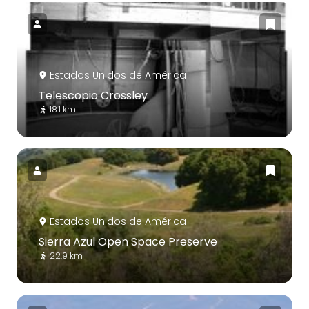
Estados Unidos de América
Telescopio Crossley
18.1 km
Estados Unidos de América
Sierra Azul Open Space Preserve
22.9 km