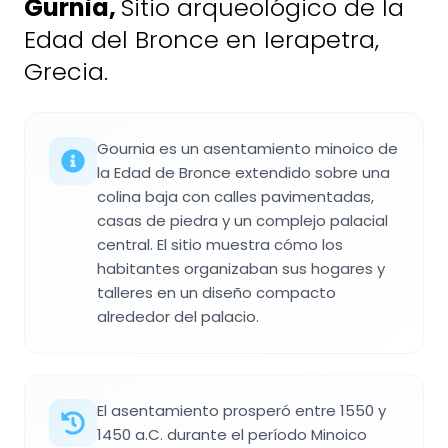
Gurnia
,
Sitio arqueológico de la
Edad del Bronce en Ierapetra,
Grecia.
Gournia es un asentamiento minoico de
la Edad de Bronce extendido sobre una
colina baja con calles pavimentadas,
casas de piedra y un complejo palacial
central. El sitio muestra cómo los
habitantes organizaban sus hogares y
talleres en un diseño compacto
alrededor del palacio.
El asentamiento prosperó entre 1550 y
1450 a.C. durante el período Minoico