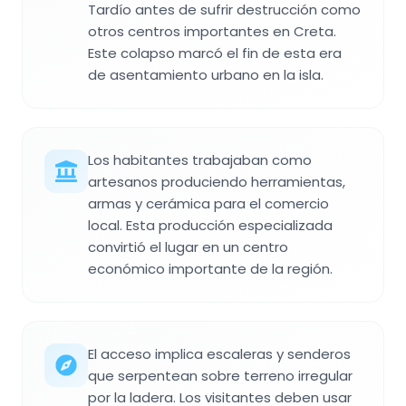
Tardío antes de sufrir destrucción como
otros centros importantes en Creta.
Este colapso marcó el fin de esta era
de asentamiento urbano en la isla.
Los habitantes trabajaban como
artesanos produciendo herramientas,
armas y cerámica para el comercio
local. Esta producción especializada
convirtió el lugar en un centro
económico importante de la región.
El acceso implica escaleras y senderos
que serpentean sobre terreno irregular
por la ladera. Los visitantes deben usar