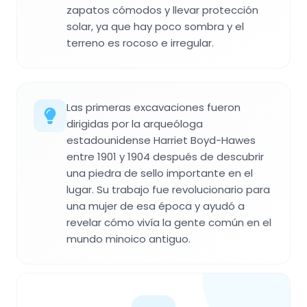
zapatos cómodos y llevar protección
solar, ya que hay poco sombra y el
terreno es rocoso e irregular.
Las primeras excavaciones fueron
dirigidas por la arqueóloga
estadounidense Harriet Boyd-Hawes
entre 1901 y 1904 después de descubrir
una piedra de sello importante en el
lugar. Su trabajo fue revolucionario para
una mujer de esa época y ayudó a
revelar cómo vivía la gente común en el
mundo minoico antiguo.