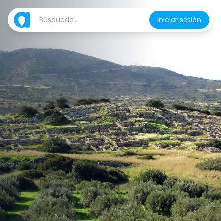
Iniciar sesión