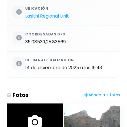
UBICACIÓN
Lasithi Regional Unit
COORDENADAS GPS
35.08539,25.83569
ÚLTIMA ACTUALIZACIÓN
14 de diciembre de 2025 a las 19:43
Fotos
Añade tus fotos