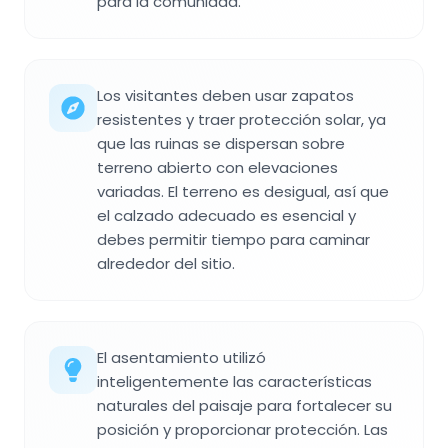
para la comunidad.
Los visitantes deben usar zapatos
resistentes y traer protección solar, ya
que las ruinas se dispersan sobre
terreno abierto con elevaciones
variadas. El terreno es desigual, así que
el calzado adecuado es esencial y
debes permitir tiempo para caminar
alrededor del sitio.
El asentamiento utilizó
inteligentemente las características
naturales del paisaje para fortalecer su
posición y proporcionar protección. Las