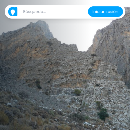
Iniciar sesión