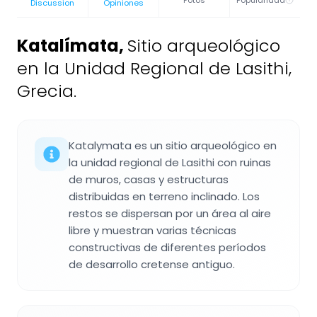
Fotos
Popularidad
Discussion
Opiniones
Katalímata
,
Sitio arqueológico
en la Unidad Regional de Lasithi,
Grecia.
Katalymata es un sitio arqueológico en
la unidad regional de Lasithi con ruinas
de muros, casas y estructuras
distribuidas en terreno inclinado. Los
restos se dispersan por un área al aire
libre y muestran varias técnicas
constructivas de diferentes períodos
de desarrollo cretense antiguo.