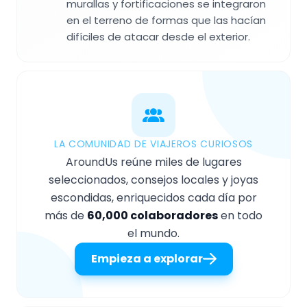
murallas y fortificaciones se integraron
en el terreno de formas que las hacían
difíciles de atacar desde el exterior.
LA COMUNIDAD DE VIAJEROS CURIOSOS
AroundUs reúne miles de lugares
seleccionados, consejos locales y joyas
escondidas, enriquecidos cada día por
más de
60,000 colaboradores
en todo
el mundo.
Empieza a explorar