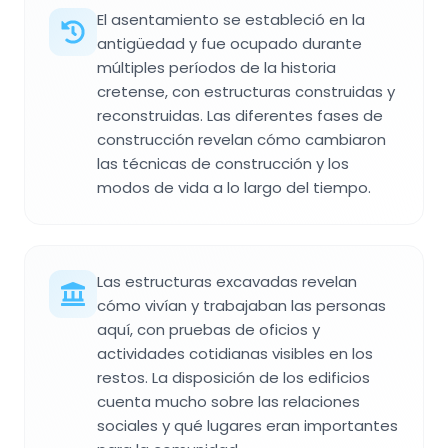
El asentamiento se estableció en la
antigüedad y fue ocupado durante
múltiples períodos de la historia
cretense, con estructuras construidas y
reconstruidas. Las diferentes fases de
construcción revelan cómo cambiaron
las técnicas de construcción y los
modos de vida a lo largo del tiempo.
Las estructuras excavadas revelan
cómo vivían y trabajaban las personas
aquí, con pruebas de oficios y
actividades cotidianas visibles en los
restos. La disposición de los edificios
cuenta mucho sobre las relaciones
sociales y qué lugares eran importantes